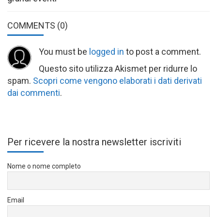
COMMENTS
(0)
You must be
logged in
to post a comment.
Questo sito utilizza Akismet per ridurre lo
spam.
Scopri come vengono elaborati i dati derivati
dai commenti
.
Per ricevere la nostra newsletter iscriviti
Nome o nome completo
Email