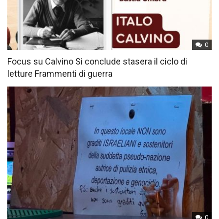
0
Focus su Calvino Si conclude stasera il ciclo di
letture Frammenti di guerra
0