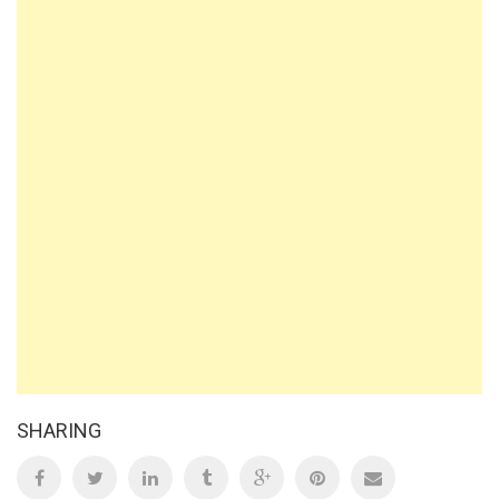
SHARING