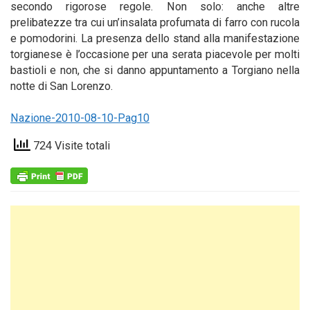
secondo rigorose regole. Non solo: anche altre
prelibatezze tra cui un’insalata profumata di farro con rucola
e pomodorini. La presenza dello stand alla manifestazione
torgianese è l’occasione per una serata piacevole per molti
bastioli e non, che si danno appuntamento a Torgiano nella
notte di San Lorenzo.
Nazione-2010-08-10-Pag10
724 Visite totali