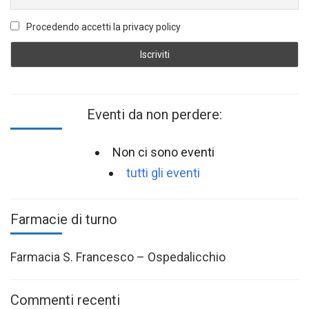
Procedendo accetti la privacy policy
Eventi da non perdere:
Non ci sono eventi
tutti gli eventi
Farmacie di turno
Farmacia S. Francesco – Ospedalicchio
Commenti recenti