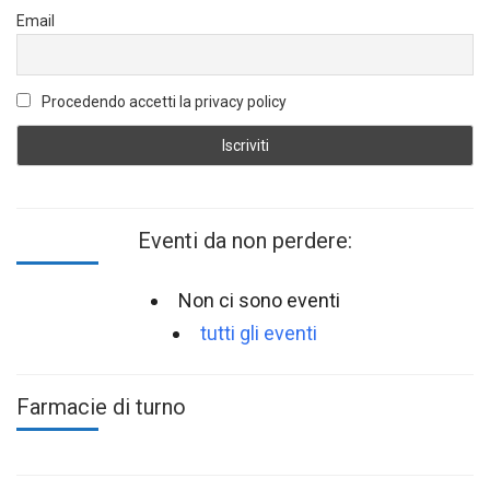
Email
Procedendo accetti la privacy policy
Eventi da non perdere:
Non ci sono eventi
tutti gli eventi
Farmacie di turno