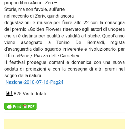
proprio libro «Anni… Zeri –
Storie, ma non favole, sull’arte
nel racconto di Zeri», quindi ancora
degustazioni e musica per finire alle 22 con la consegna
del premio «Golden Flower» riservato agli autori di un’opera
che si è distinta per qualità e validità artistiche. Quest’anno
viene assegnato a Tonino De Bernardi, regista
d’avanguardia dallo sguardo irriverente e rivoluzionario, per
il film «Pane / Piazza delle Camelie».
Il festival prosegue domani e domenica con una nuova
ondata di proiezioni e con la consegna di altri premi nel
segno della natura.
Nazione-2010-07-16-Pag24
875 Visite totali