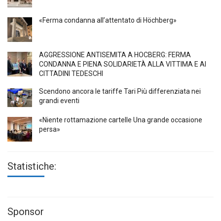
«Ferma condanna all’attentato di Höchberg»
AGGRESSIONE ANTISEMITA A HÖCBERG: FERMA
CONDANNA E PIENA SOLIDARIETÀ ALLA VITTIMA E AI
CITTADINI TEDESCHI
Scendono ancora le tariffe Tari Più differenziata nei
grandi eventi
«Niente rottamazione cartelle Una grande occasione
persa»
Statistiche:
Sponsor