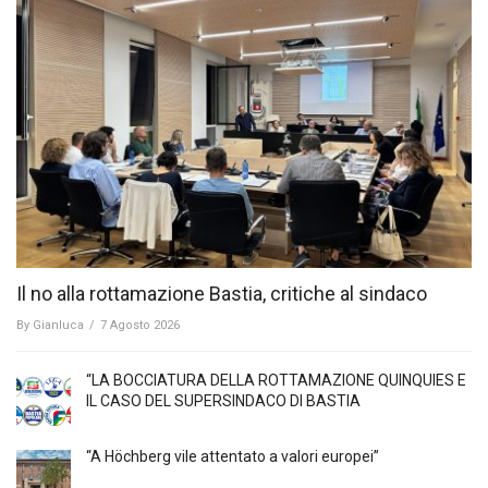
Il no alla rottamazione Bastia, critiche al sindaco
By
Gianluca
/
7 Agosto 2026
“LA BOCCIATURA DELLA ROTTAMAZIONE QUINQUIES E
IL CASO DEL SUPERSINDACO DI BASTIA
“A Höchberg vile attentato a valori europei”