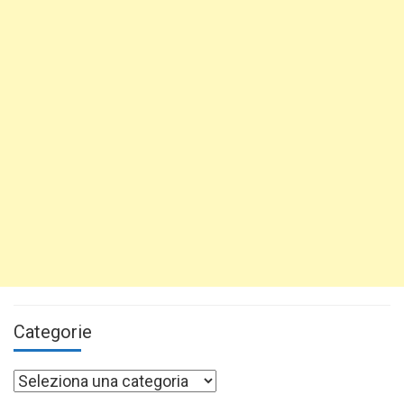
Categorie
Categorie