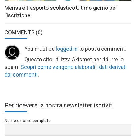
Mensa e trasporto scolastico Ultimo giorno per
l’iscrizione
COMMENTS
(0)
You must be
logged in
to post a comment.
Questo sito utilizza Akismet per ridurre lo
spam.
Scopri come vengono elaborati i dati derivati
dai commenti
.
Per ricevere la nostra newsletter iscriviti
Nome o nome completo