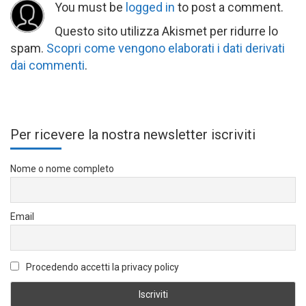
You must be
logged in
to post a comment.
Questo sito utilizza Akismet per ridurre lo
spam.
Scopri come vengono elaborati i dati derivati
dai commenti
.
Per ricevere la nostra newsletter iscriviti
Nome o nome completo
Email
Procedendo accetti la privacy policy