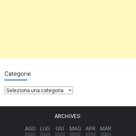
Categorie
Categorie
ARCHIVES:
AGO
LUG
GIU
MAG
APR
MAR