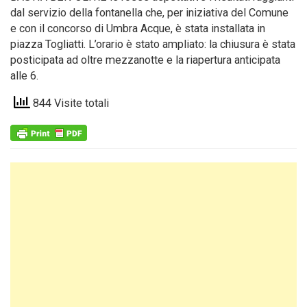
dal servizio della fontanella che, per iniziativa del Comune
e con il concorso di Umbra Acque, è stata installata in
piazza Togliatti. L’orario è stato ampliato: la chiusura è stata
posticipata ad oltre mezzanotte e la riapertura anticipata
alle 6.
844 Visite totali