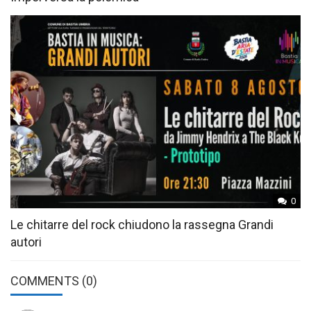
0
Le chitarre del rock chiudono la rassegna Grandi
autori
COMMENTS
(0)