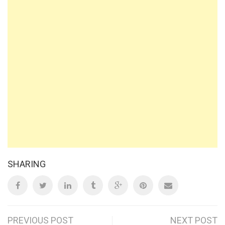
SHARING
PREVIOUS POST
NEXT POST