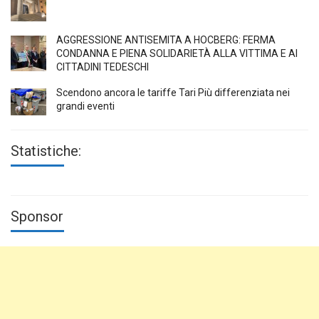
AGGRESSIONE ANTISEMITA A HÖCBERG: FERMA
CONDANNA E PIENA SOLIDARIETÀ ALLA VITTIMA E AI
CITTADINI TEDESCHI
Scendono ancora le tariffe Tari Più differenziata nei
grandi eventi
Statistiche:
Sponsor