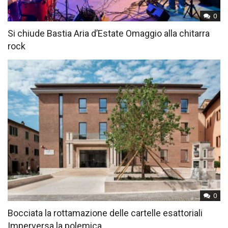
0
Si chiude Bastia Aria d’Estate Omaggio alla chitarra
rock
0
Bocciata la rottamazione delle cartelle esattoriali
Imperversa la polemica