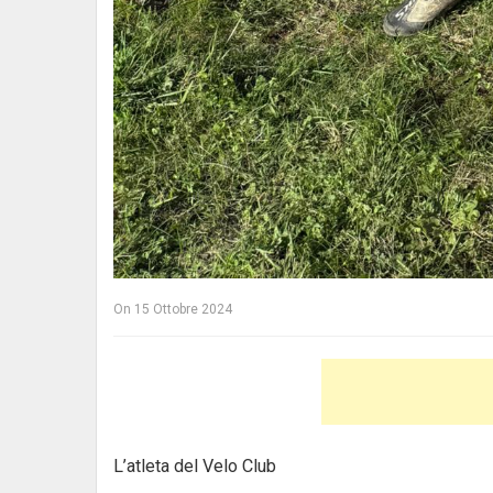
On
15 Ottobre 2024
L’atleta del Velo Club