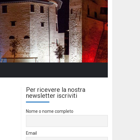
Per ricevere la nostra
newsletter iscriviti
Nome o nome completo
Email