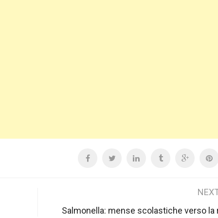
NEXT
Salmonella: mense scolastiche verso la 