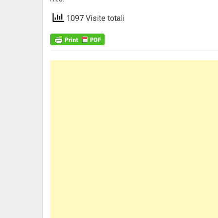
1097 Visite totali