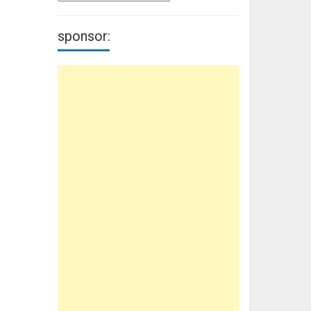
sponsor: