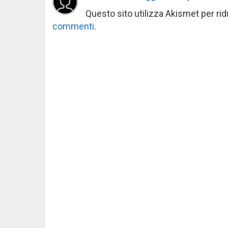
Questo sito utilizza Akismet per ri
commenti
.