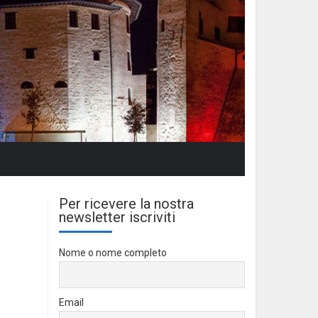
Per ricevere la nostra
newsletter iscriviti
Nome o nome completo
Email