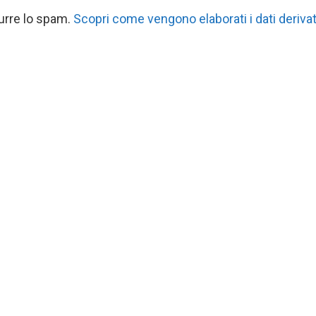
durre lo spam.
Scopri come vengono elaborati i dati derivat