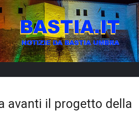
a avanti il progetto della