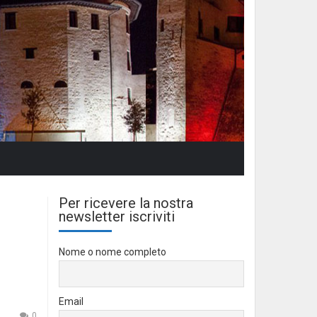
Per ricevere la nostra
newsletter iscriviti
Nome o nome completo
Email
0