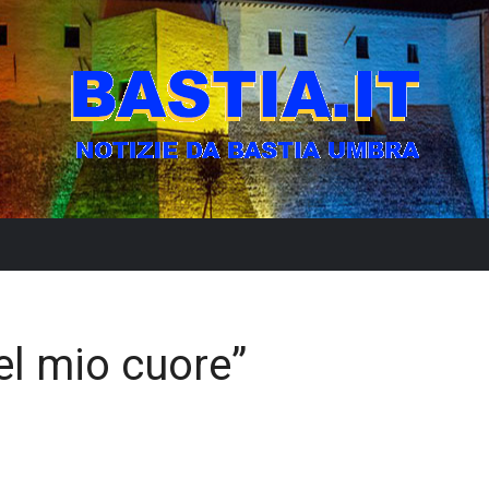
el mio cuore”