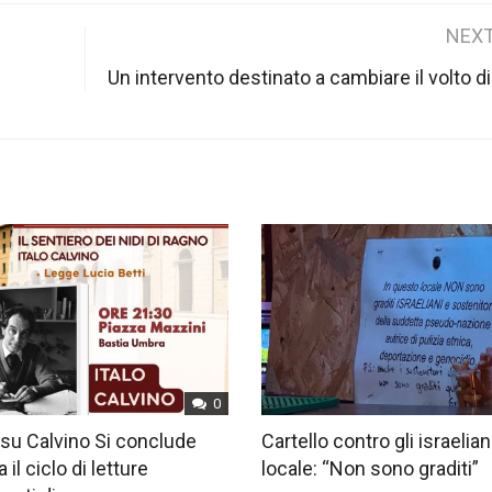
NEXT
Un intervento destinato a cambiare il volto di
0
su Calvino Si conclude
Cartello contro gli israelian
 il ciclo di letture
locale: “Non sono graditi”