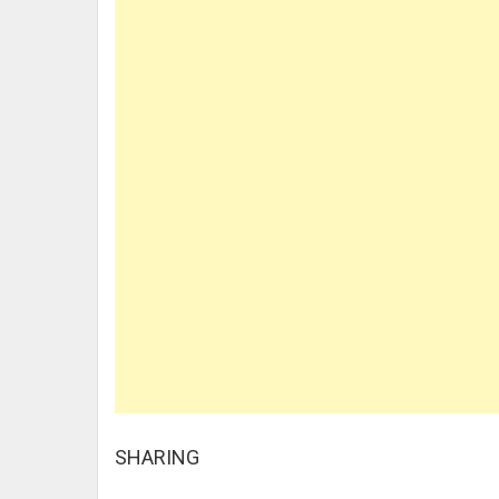
SHARING