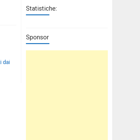
Statistiche:
Sponsor
i dai