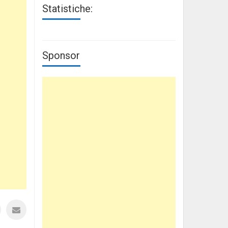
Statistiche:
Sponsor