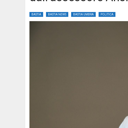
BASTIA
BASTIA NEWS
BASTIA UMBRA
POLITICA