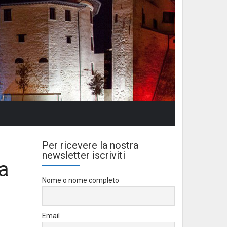
Per ricevere la nostra
newsletter iscriviti
za
Nome o nome completo
Email