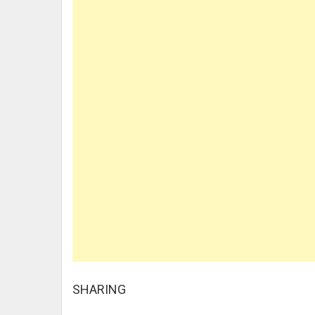
SHARING