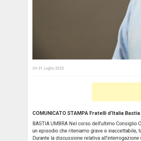
On
31 Luglio 2025
COMUNICATO STAMPA Fratelli d’Italia Basti
BASTIA UMBRA Nel corso dell’ultimo Consiglio Co
un episodio che riteniamo grave e inaccettabile, t
Durante la discussione relativa all’interrogazione