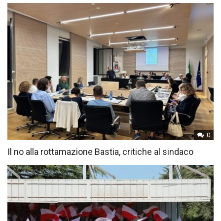
0
Il no alla rottamazione Bastia, critiche al sindaco