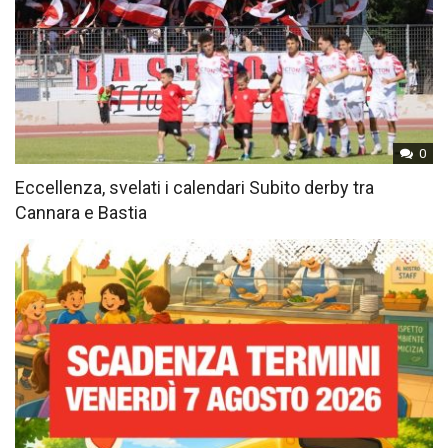
0
Eccellenza, svelati i calendari Subito derby tra
Cannara e Bastia