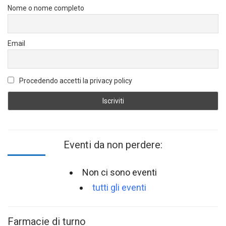
Nome o nome completo
Email
Procedendo accetti la privacy policy
Eventi da non perdere:
Non ci sono eventi
tutti gli eventi
Farmacie di turno