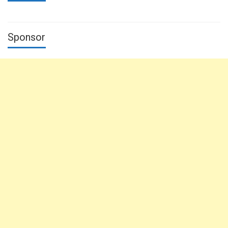
Sponsor