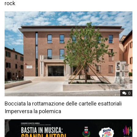
rock
0
Bocciata la rottamazione delle cartelle esattoriali
Imperversa la polemica