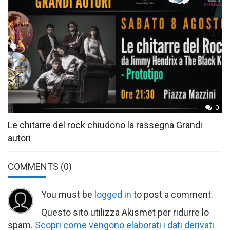
0
Le chitarre del rock chiudono la rassegna Grandi
autori
COMMENTS
(0)
You must be
logged in
to post a comment.
Questo sito utilizza Akismet per ridurre lo
spam.
Scopri come vengono elaborati i dati derivati