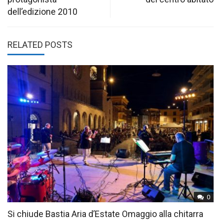
dell’edizione 2010
RELATED POSTS
0
Si chiude Bastia Aria d’Estate Omaggio alla chitarra