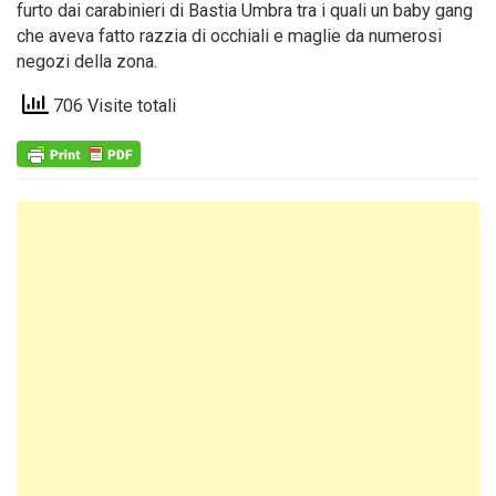
furto dai carabinieri di Bastia Umbra tra i quali un baby gang
che aveva fatto razzia di occhiali e maglie da numerosi
negozi della zona.
706 Visite totali