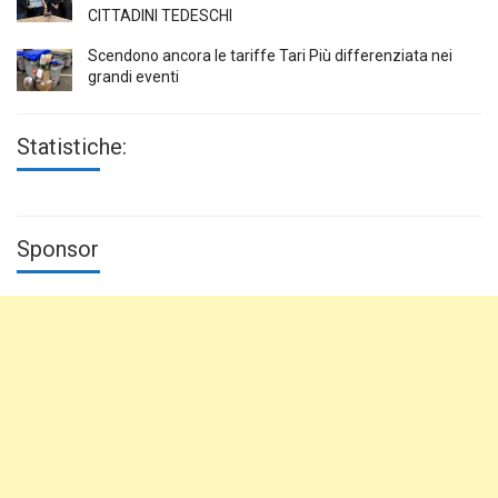
CITTADINI TEDESCHI
Scendono ancora le tariffe Tari Più differenziata nei
grandi eventi
Statistiche:
Sponsor