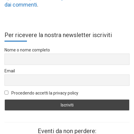
dai commenti
.
Per ricevere la nostra newsletter iscriviti
Nome o nome completo
Email
Procedendo accetti la privacy policy
Eventi da non perdere: