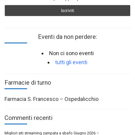
Eventi da non perdere:
Non ci sono eventi
tutti gli eventi
Farmacie di turno
Farmacia S. Francesco – Ospedalicchio
Commenti recenti
Migliori siti streaming zampata a sbafo Giugno 2026 –