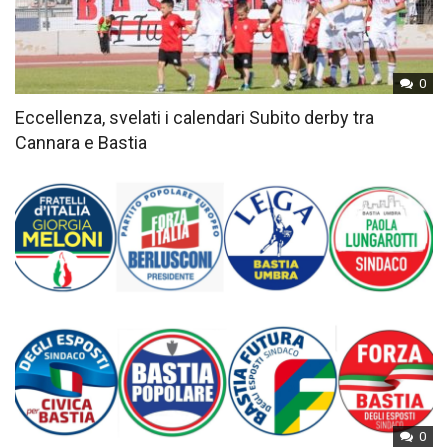
0
Eccellenza, svelati i calendari Subito derby tra
Cannara e Bastia
0