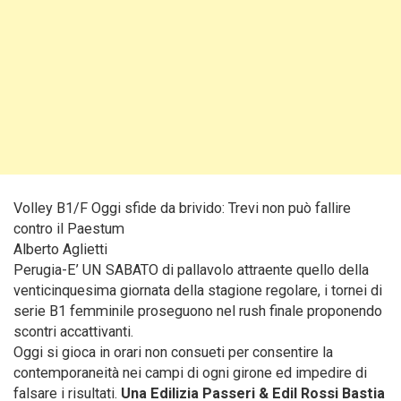
Volley B1/F Oggi sfide da brivido: Trevi non può fallire
contro il Paestum
Alberto Aglietti
Perugia-E’ UN SABATO di pallavolo attraente quello della
venticinquesima giornata della stagione regolare, i tornei di
serie B1 femminile proseguono nel rush finale proponendo
scontri accattivanti.
Oggi si gioca in orari non consueti per consentire la
contemporaneità nei campi di ogni girone ed impedire di
falsare i risultati.
Una Edilizia Passeri & Edil Rossi Bastia