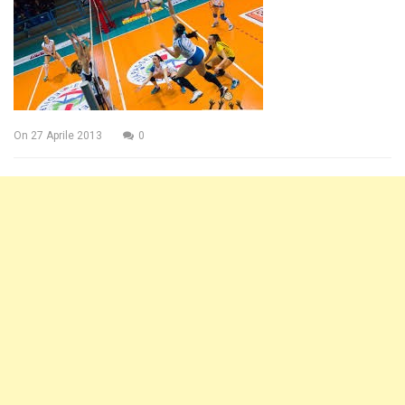
On
27 Aprile 2013
0