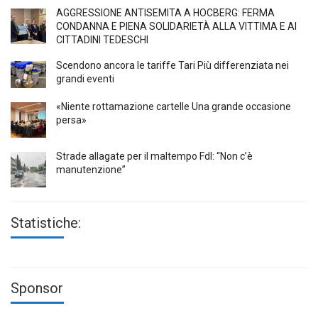
AGGRESSIONE ANTISEMITA A HÖCBERG: FERMA
CONDANNA E PIENA SOLIDARIETÀ ALLA VITTIMA E AI
CITTADINI TEDESCHI
Scendono ancora le tariffe Tari Più differenziata nei
grandi eventi
«Niente rottamazione cartelle Una grande occasione
persa»
Strade allagate per il maltempo FdI: “Non c’è
manutenzione”
Statistiche:
Sponsor