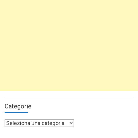
Categorie
Categorie