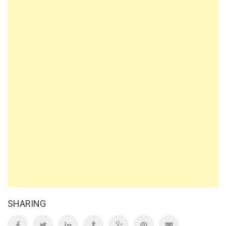
SHARING