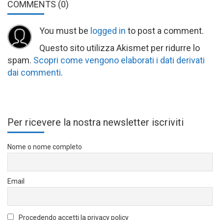
COMMENTS
(0)
You must be
logged in
to post a comment.
Questo sito utilizza Akismet per ridurre lo
spam.
Scopri come vengono elaborati i dati derivati
dai commenti
.
Per ricevere la nostra newsletter iscriviti
Nome o nome completo
Email
Procedendo accetti la privacy policy