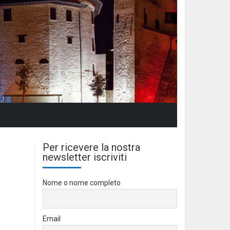
Per ricevere la nostra
newsletter iscriviti
Nome o nome completo
Email