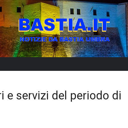
 e servizi del periodo di