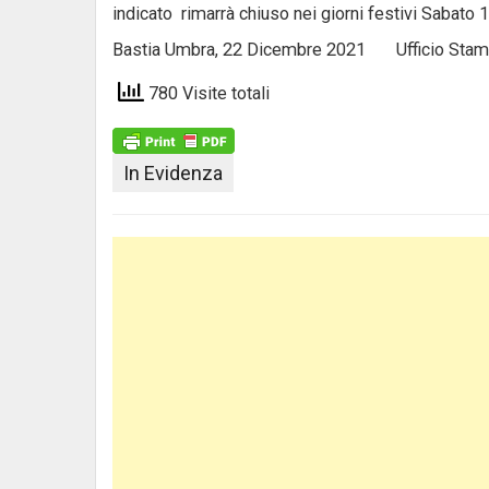
indicato rimarrà chiuso nei giorni festivi Sabato 
Bastia Umbra, 22 Dicembre 2021 Ufficio Stam
780 Visite totali
In Evidenza