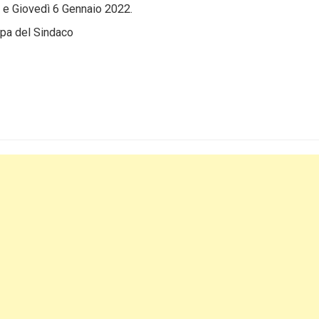
1 e Giovedì 6 Gennaio 2022.
pa del Sindaco