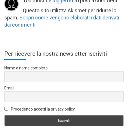
You must be
logged in
to post a comment.
Questo sito utilizza Akismet per ridurre lo
spam.
Scopri come vengono elaborati i dati derivati
dai commenti
.
Per ricevere la nostra newsletter iscriviti
Nome o nome completo
Email
Procedendo accetti la privacy policy