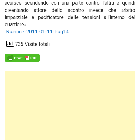
acuisce scendendo con una parte contro l’altra e quindi
diventando attore dello scontro invece che arbitro
imparziale e pacificatore delle tensioni all’interno del
quartiere».
Nazione-2011-01-11-Pag14
735 Visite totali