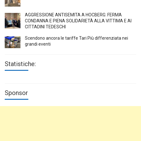
AGGRESSIONE ANTISEMITA A HÖCBERG: FERMA
CONDANNA E PIENA SOLIDARIETÀ ALLA VITTIMA E AI
CITTADINI TEDESCHI
Scendono ancora le tariffe Tari Più differenziata nei
grandi eventi
Statistiche:
Sponsor