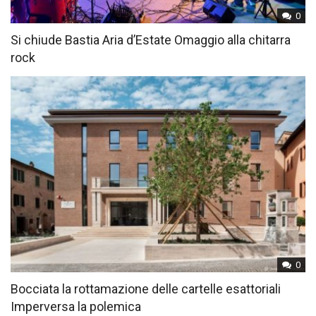
0
Si chiude Bastia Aria d’Estate Omaggio alla chitarra
rock
0
Bocciata la rottamazione delle cartelle esattoriali
Imperversa la polemica