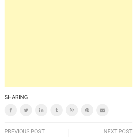
SHARING
Post
PREVIOUS POST
NEXT POST