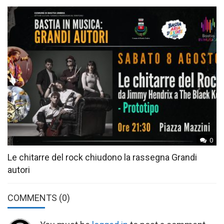
0
Le chitarre del rock chiudono la rassegna Grandi
autori
COMMENTS
(0)