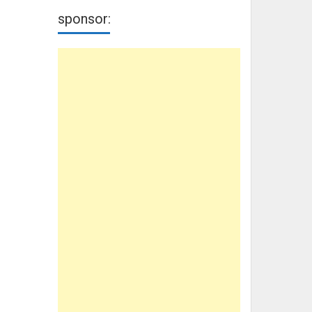
sponsor: