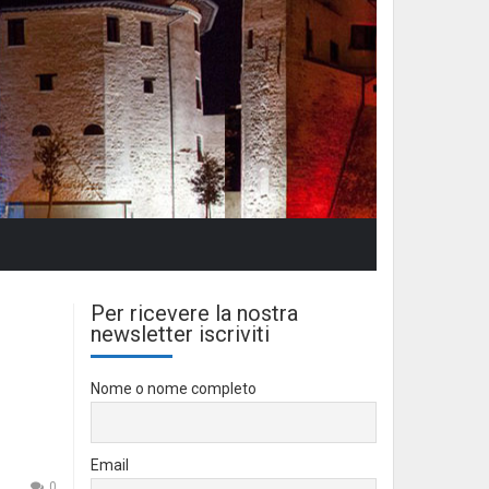
Per ricevere la nostra
newsletter iscriviti
Nome o nome completo
Email
0