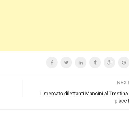
NEXT
Il mercato dilettanti Mancini al Trestina
piace