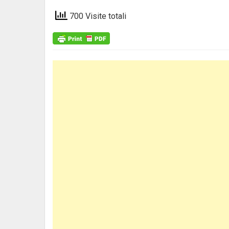
700 Visite totali