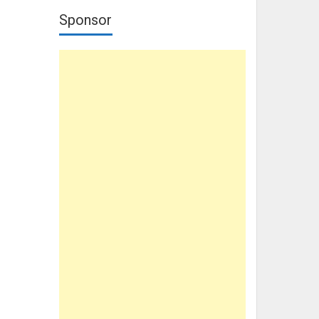
Sponsor