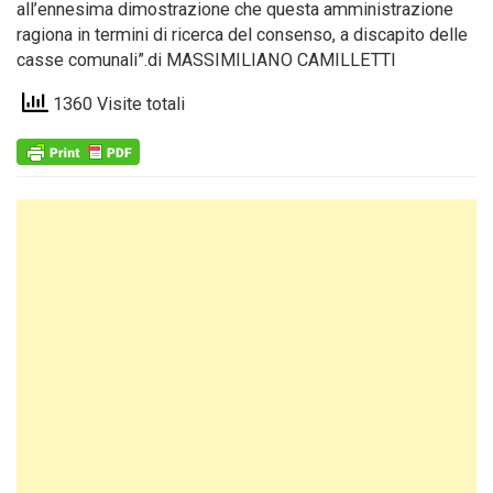
all’ennesima dimostrazione che questa amministrazione
ragiona in termini di ricerca del consenso, a discapito delle
casse comunali”.di MASSIMILIANO CAMILLETTI
1360 Visite totali