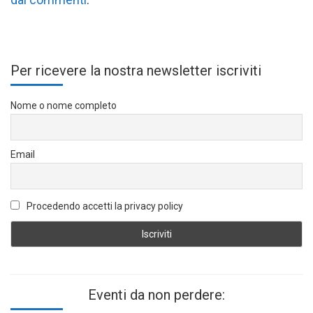
Per ricevere la nostra newsletter iscriviti
Nome o nome completo
Email
Procedendo accetti la privacy policy
Eventi da non perdere: