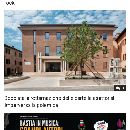
rock
0
Bocciata la rottamazione delle cartelle esattoriali
Imperversa la polemica