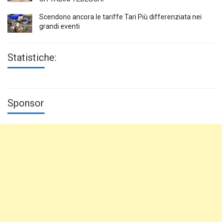
Scendono ancora le tariffe Tari Più differenziata nei
grandi eventi
Statistiche:
Sponsor