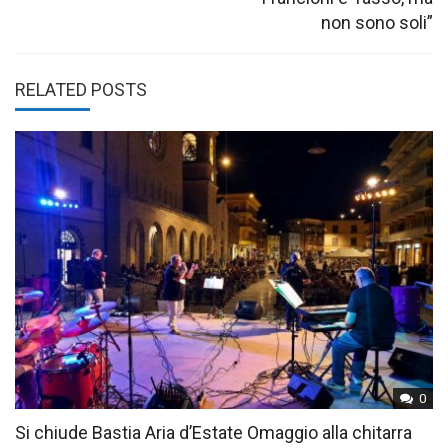
non sono soli”
RELATED POSTS
0
Si chiude Bastia Aria d’Estate Omaggio alla chitarra