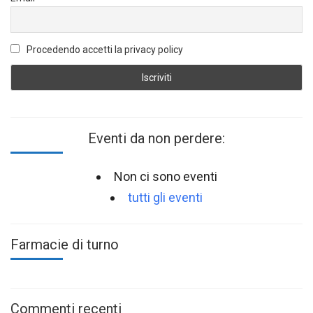
Procedendo accetti la privacy policy
Eventi da non perdere:
Non ci sono eventi
tutti gli eventi
Farmacie di turno
Commenti recenti