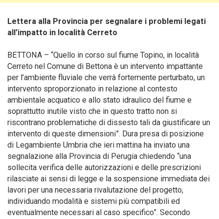
Lettera alla Provincia per segnalare i problemi legati
all’impatto in località Cerreto
BETTONA – “Quello in corso sul fiume Topino, in località
Cerreto nel Comune di Bettona è un intervento impattante
per l’ambiente fluviale che verrà fortemente perturbato, un
intervento sproporzionato in relazione al contesto
ambientale acquatico e allo stato idraulico del fiume e
soprattutto inutile visto che in questo tratto non si
riscontrano problematiche di dissesto tali da giustificare un
intervento di queste dimensioni”.
Dura presa di posizione
di Legambiente Umbria che ieri mattina ha inviato una
segnalazione alla Provincia di Perugia chiedendo “una
sollecita verifica delle autorizzazioni e delle prescrizioni
rilasciate ai sensi di legge e la sospensione immediata dei
lavori per una necessaria rivalutazione del progetto,
individuando modalità e sistemi più compatibili ed
eventualmente necessari al caso specifico”. Secondo