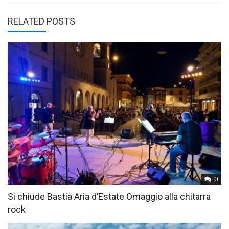
RELATED POSTS
0
Si chiude Bastia Aria d’Estate Omaggio alla chitarra
rock