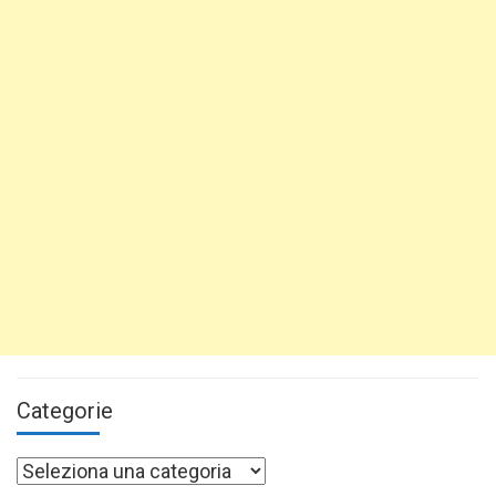
Categorie
Categorie