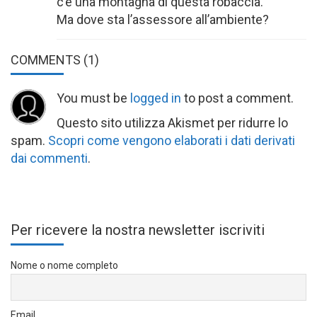
c’è una montagna di questa robaccia.
Ma dove sta l’assessore all’ambiente?
COMMENTS
(1)
You must be
logged in
to post a comment.
Questo sito utilizza Akismet per ridurre lo
spam.
Scopri come vengono elaborati i dati derivati
dai commenti
.
Per ricevere la nostra newsletter iscriviti
Nome o nome completo
Email