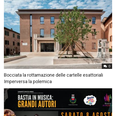
0
Bocciata la rottamazione delle cartelle esattoriali
Imperversa la polemica