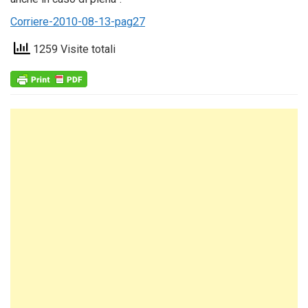
Corriere-2010-08-13-pag27
1259 Visite totali