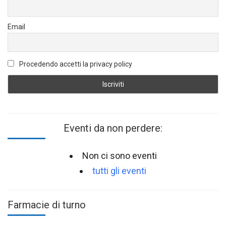
Email
Procedendo accetti la privacy policy
Eventi da non perdere:
Non ci sono eventi
tutti gli eventi
Farmacie di turno