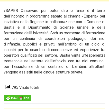
«SAPER Osservare per poter dire e fare» è il tema
dell’incontro in programma sabato al cinema «Esperia» per
iniziativa della Regione in collaborazione con il Comune di
Bastia
e il Dipartimento di Scienze umane e della
formazione dell’Università. Sarà un momento di formazione
per un centinaio di coordinatori pedagogici dei nidi
d’infanzia, pubblici e privati, nell’ambito di un ciclo di
incontri per lo scambio di conoscenze ed esperienze tra
operatori qualificati del settore. Bastia vanta un’esperienza
trentennale nel settore dell’infanzia, con tre nidi comunali
per l’assistenza di un centinaio di bambini, altrettanti
vengono assistiti nelle cinque strutture private.
795 Visite totali