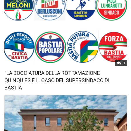
0
“LA BOCCIATURA DELLA ROTTAMAZIONE
QUINQUIES E IL CASO DEL SUPERSINDACO DI
BASTIA