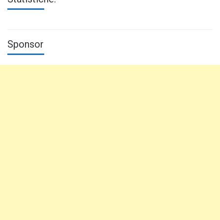
Sponsor