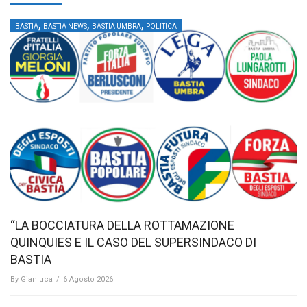
,
,
,
BASTIA
BASTIA NEWS
BASTIA UMBRA
POLITICA
“LA BOCCIATURA DELLA ROTTAMAZIONE
QUINQUIES E IL CASO DEL SUPERSINDACO DI
BASTIA
By
Gianluca
/
6 Agosto 2026