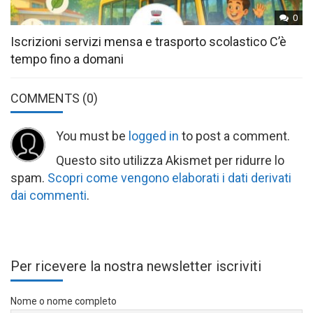
0
Iscrizioni servizi mensa e trasporto scolastico C’è
tempo fino a domani
COMMENTS
(0)
You must be
logged in
to post a comment.
Questo sito utilizza Akismet per ridurre lo
spam.
Scopri come vengono elaborati i dati derivati
dai commenti
.
Per ricevere la nostra newsletter iscriviti
Nome o nome completo