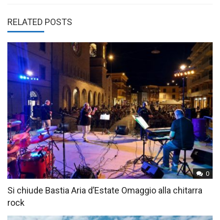
RELATED POSTS
0
Si chiude Bastia Aria d’Estate Omaggio alla chitarra
rock