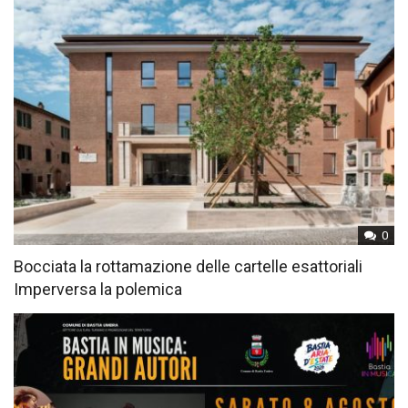
0
Bocciata la rottamazione delle cartelle esattoriali
Imperversa la polemica