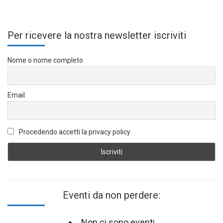
Per ricevere la nostra newsletter iscriviti
Nome o nome completo
Email
Procedendo accetti la privacy policy
Eventi da non perdere:
Non ci sono eventi