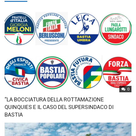
0
“LA BOCCIATURA DELLA ROTTAMAZIONE
QUINQUIES E IL CASO DEL SUPERSINDACO DI
BASTIA