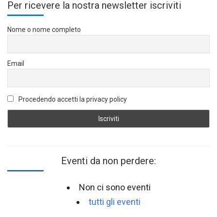
Per ricevere la nostra newsletter iscriviti
Nome o nome completo
Email
Procedendo accetti la privacy policy
Eventi da non perdere:
Non ci sono eventi
tutti gli eventi