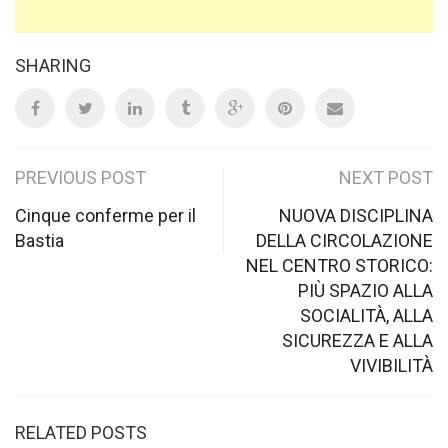
SHARING
Post
PREVIOUS POST
NEXT POST
navigation
Cinque conferme per il
NUOVA DISCIPLINA
Bastia
DELLA CIRCOLAZIONE
NEL CENTRO STORICO:
PIÙ SPAZIO ALLA
SOCIALITÀ, ALLA
SICUREZZA E ALLA
VIVIBILITÀ
RELATED POSTS