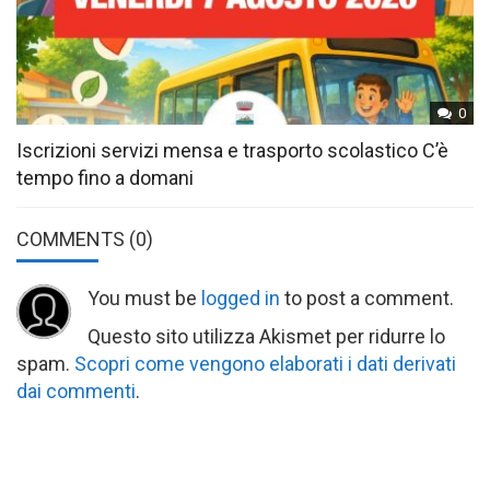
0
Iscrizioni servizi mensa e trasporto scolastico C’è
tempo fino a domani
COMMENTS
(0)
You must be
logged in
to post a comment.
Questo sito utilizza Akismet per ridurre lo
spam.
Scopri come vengono elaborati i dati derivati
dai commenti
.