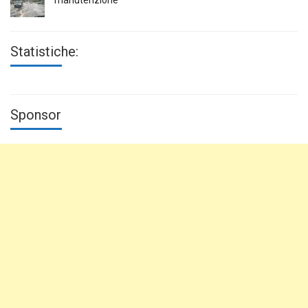
manutenzione”
Statistiche:
Sponsor