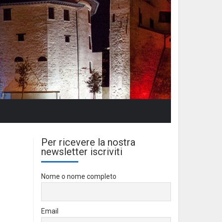
Per ricevere la nostra
newsletter iscriviti
Nome o nome completo
Email