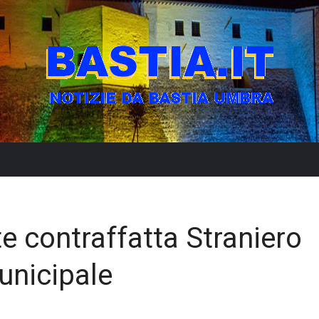
e contraffatta Straniero
unicipale