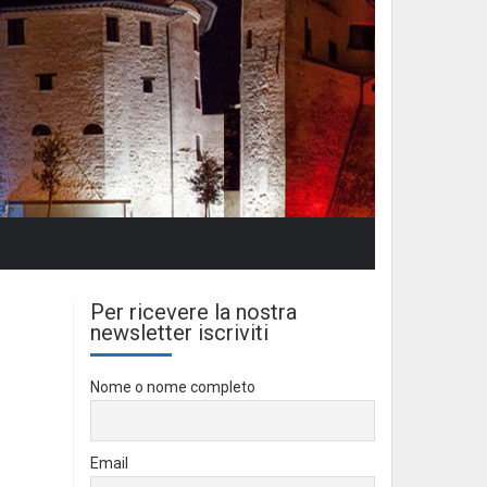
Per ricevere la nostra
newsletter iscriviti
Nome o nome completo
Email