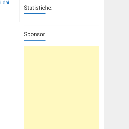
i dai
Statistiche:
Sponsor