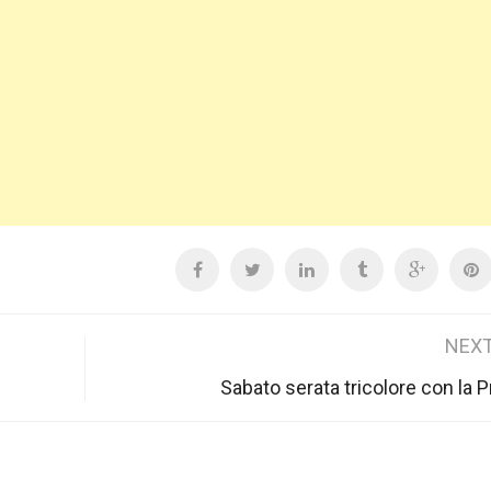
NEXT
Sabato serata tricolore con la P