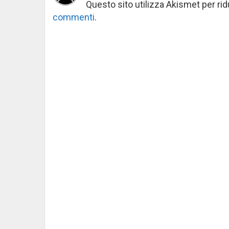
Questo sito utilizza Akismet per ri
commenti
.