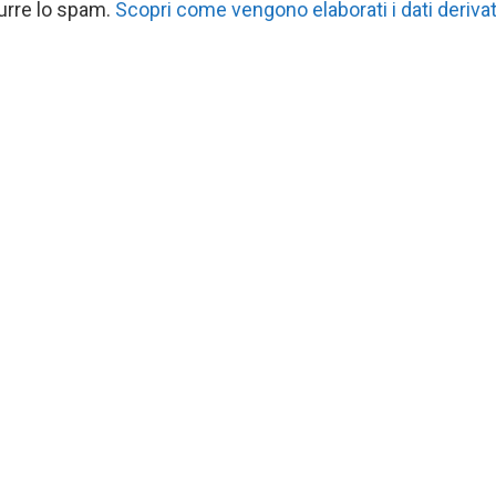
durre lo spam.
Scopri come vengono elaborati i dati derivat