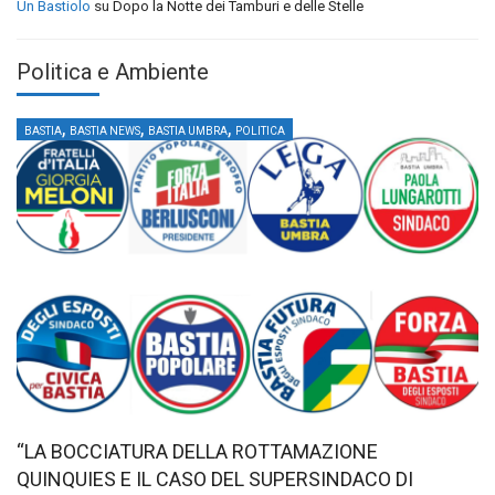
Un Bastiolo
su
Dopo la Notte dei Tamburi e delle Stelle
Politica e Ambiente
,
,
,
BASTIA
BASTIA NEWS
BASTIA UMBRA
POLITICA
“LA BOCCIATURA DELLA ROTTAMAZIONE
QUINQUIES E IL CASO DEL SUPERSINDACO DI