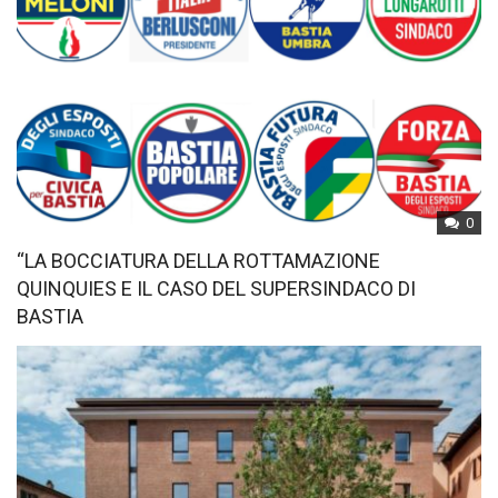
0
“LA BOCCIATURA DELLA ROTTAMAZIONE
QUINQUIES E IL CASO DEL SUPERSINDACO DI
BASTIA