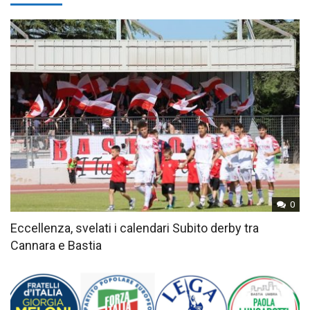
0
Eccellenza, svelati i calendari Subito derby tra
Cannara e Bastia