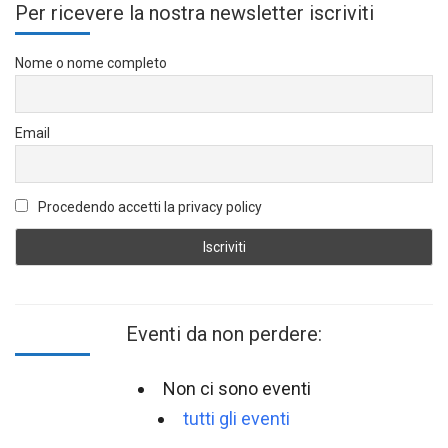
Per ricevere la nostra newsletter iscriviti
Nome o nome completo
Email
Procedendo accetti la privacy policy
Eventi da non perdere:
Non ci sono eventi
tutti gli eventi