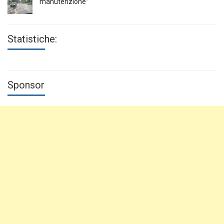
manutenzione”
Statistiche:
Sponsor