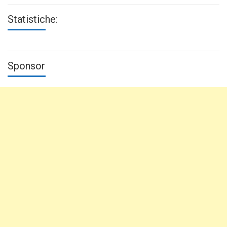
Statistiche:
Sponsor