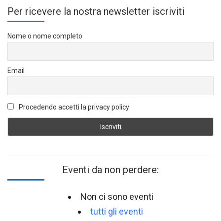
Per ricevere la nostra newsletter iscriviti
Nome o nome completo
Email
Procedendo accetti la privacy policy
Eventi da non perdere:
Non ci sono eventi
tutti gli eventi