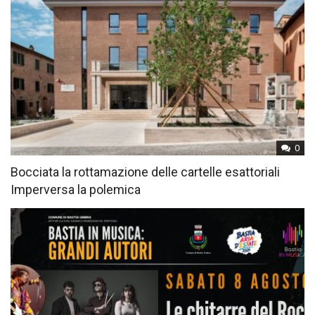
0
Bocciata la rottamazione delle cartelle esattoriali
Imperversa la polemica