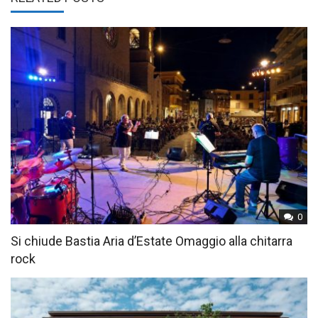
0
Si chiude Bastia Aria d’Estate Omaggio alla chitarra
rock