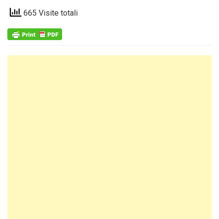
665 Visite totali