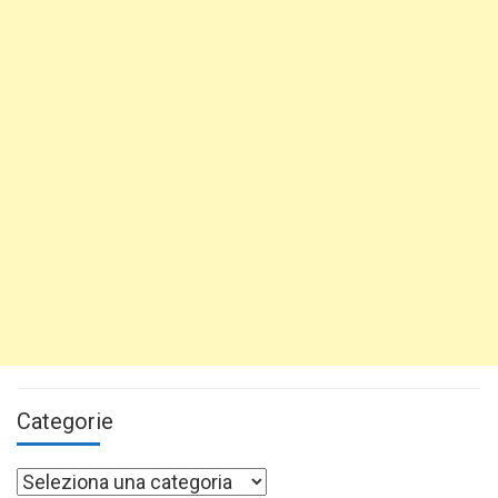
Categorie
Categorie