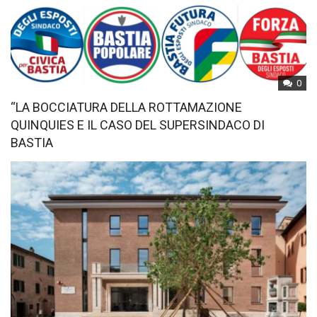
0
“LA BOCCIATURA DELLA ROTTAMAZIONE
QUINQUIES E IL CASO DEL SUPERSINDACO DI
BASTIA