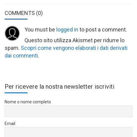
COMMENTS
(0)
You must be
logged in
to post a comment.
Questo sito utilizza Akismet per ridurre lo
spam.
Scopri come vengono elaborati i dati derivati
dai commenti
.
Per ricevere la nostra newsletter iscriviti
Nome o nome completo
Email