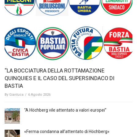
“LA BOCCIATURA DELLA ROTTAMAZIONE
QUINQUIES E IL CASO DEL SUPERSINDACO DI
BASTIA
By
Gianluca
/
6 Agosto 2026
“A Höchberg vile attentato a valori europei”
«Ferma condanna all’attentato di Höchberg»