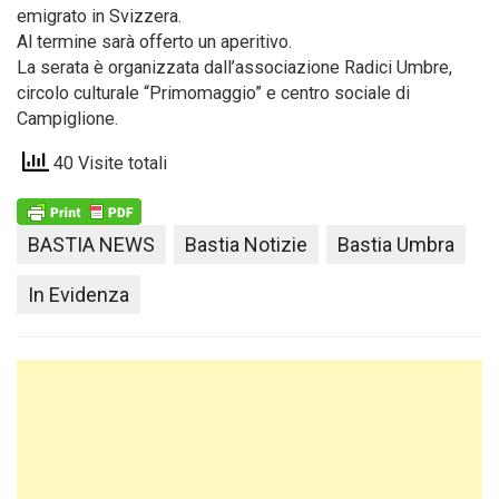
emigrato in Svizzera.
Al termine sarà offerto un aperitivo.
La serata è organizzata dall’associazione Radici Umbre,
circolo culturale “Primomaggio” e centro sociale di
Campiglione.
40 Visite totali
BASTIA NEWS
Bastia Notizie
Bastia Umbra
In Evidenza