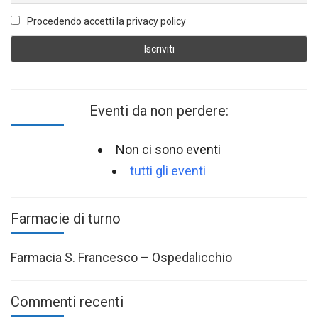
Procedendo accetti la privacy policy
Eventi da non perdere:
Non ci sono eventi
tutti gli eventi
Farmacie di turno
Farmacia S. Francesco – Ospedalicchio
Commenti recenti