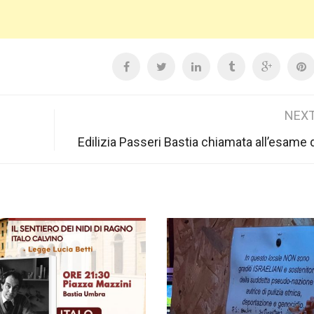
NEXT
Edilizia Passeri Bastia chiamata all’esame d