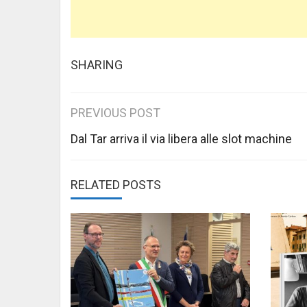
SHARING
Post
PREVIOUS POST
navigation
Dal Tar arriva il via libera alle slot machine
RELATED POSTS