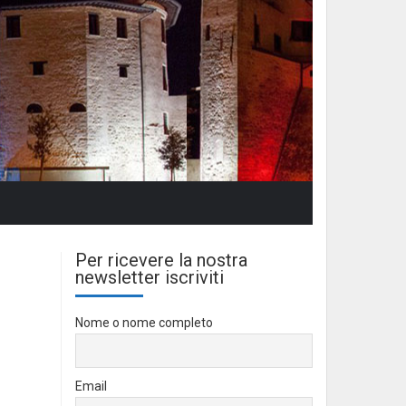
Per ricevere la nostra
newsletter iscriviti
Nome o nome completo
Email