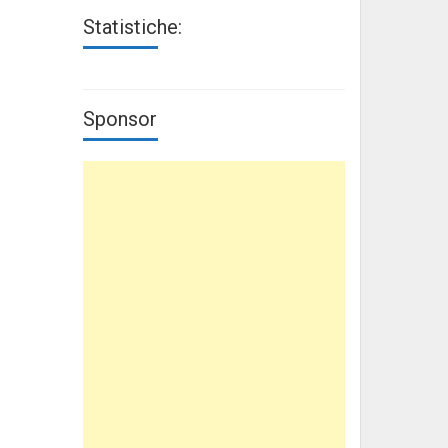
Statistiche:
Sponsor