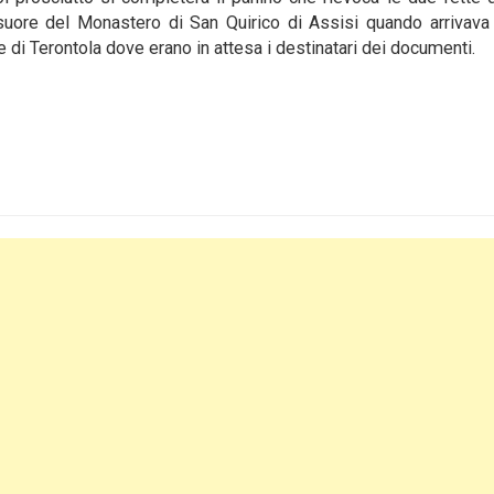
 suore del Monastero di San Quirico di Assisi quando arrivava
ne di Terontola dove erano in attesa i destinatari dei documenti.