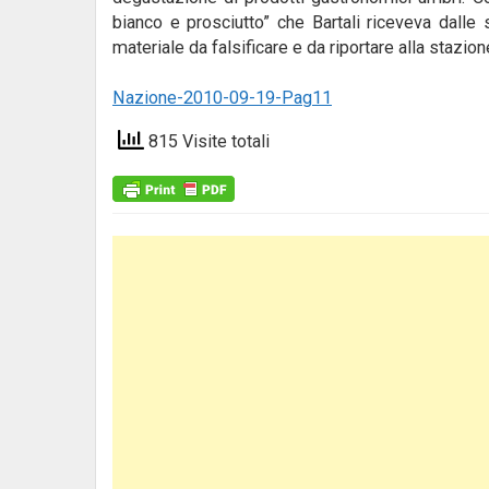
bianco e prosciutto” che Bartali riceveva dalle
materiale da falsificare e da riportare alla stazio
Nazione-2010-09-19-Pag11
815 Visite totali