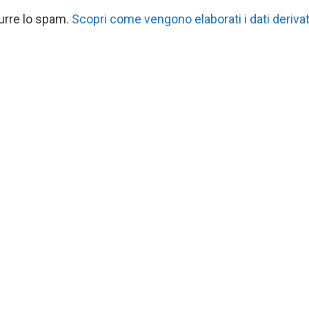
durre lo spam.
Scopri come vengono elaborati i dati derivat