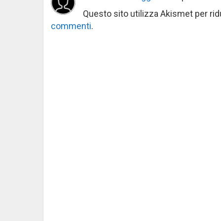
Questo sito utilizza Akismet per ri
commenti
.