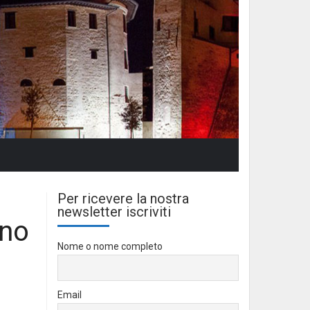
Per ricevere la nostra
newsletter iscriviti
ino
Nome o nome completo
Email