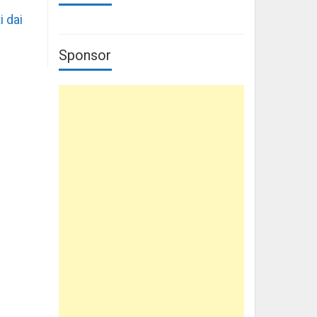
i dai
Sponsor