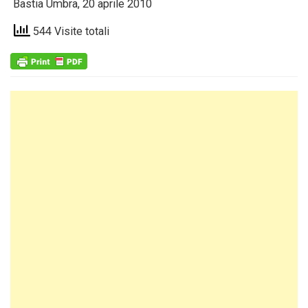
Bastia Umbra, 20 aprile 2010
544 Visite totali