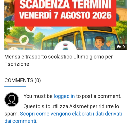
0
Mensa e trasporto scolastico Ultimo giorno per
l’iscrizione
COMMENTS
(0)
You must be
logged in
to post a comment.
Questo sito utilizza Akismet per ridurre lo
spam.
Scopri come vengono elaborati i dati derivati
dai commenti
.