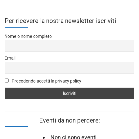
Per ricevere la nostra newsletter iscriviti
Nome o nome completo
Email
Procedendo accetti la privacy policy
Eventi da non perdere:
Non ci sono eventi