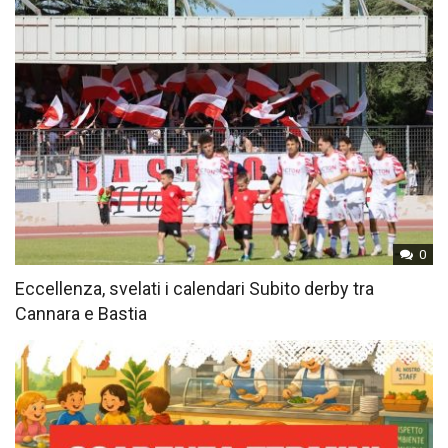
0
Eccellenza, svelati i calendari Subito derby tra
Cannara e Bastia