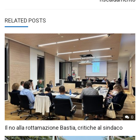
RELATED POSTS
0
Il no alla rottamazione Bastia, critiche al sindaco