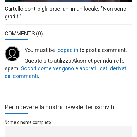
Cartello contro gli israeliani in un locale: “Non sono
graditi”
COMMENTS
(0)
You must be
logged in
to post a comment.
Questo sito utilizza Akismet per ridurre lo
spam.
Scopri come vengono elaborati i dati derivati
dai commenti
.
Per ricevere la nostra newsletter iscriviti
Nome o nome completo