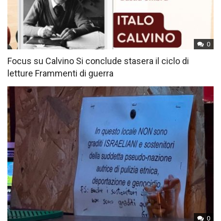
0
Focus su Calvino Si conclude stasera il ciclo di
letture Frammenti di guerra
0