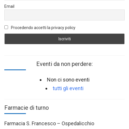
Email
Procedendo accetti la privacy policy
Eventi da non perdere:
Non ci sono eventi
tutti gli eventi
Farmacie di turno
Farmacia S. Francesco – Ospedalicchio