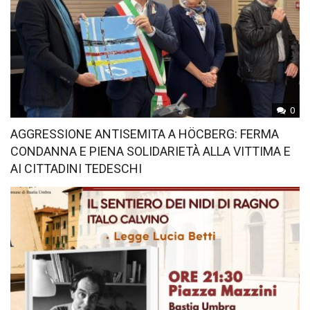
0
AGGRESSIONE ANTISEMITA A HÖCBERG: FERMA
CONDANNA E PIENA SOLIDARIETÀ ALLA VITTIMA E
AI CITTADINI TEDESCHI