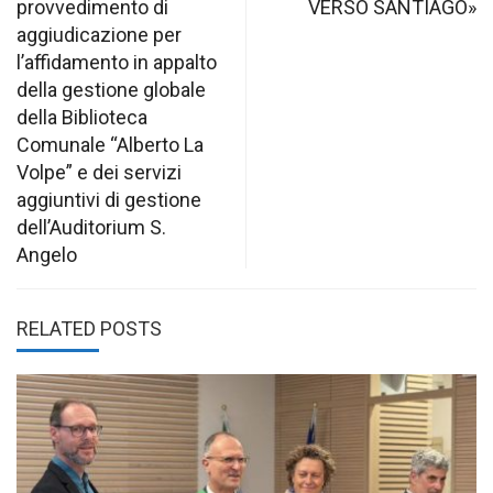
provvedimento di
VERSO SANTIAGO»
aggiudicazione per
l’affidamento in appalto
della gestione globale
della Biblioteca
Comunale “Alberto La
Volpe” e dei servizi
aggiuntivi di gestione
dell’Auditorium S.
Angelo
RELATED POSTS