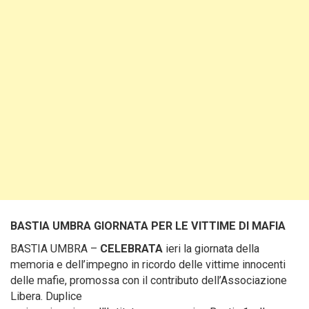
BASTIA UMBRA GIORNATA PER LE VITTIME DI MAFIA
BASTIA UMBRA –
CELEBRATA
ieri la giornata della
memoria e dell’impegno in ricordo delle vittime innocenti
delle mafie, promossa con il contributo dell’Associazione
Libera. Duplice