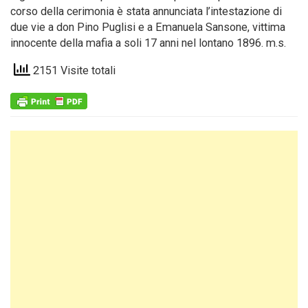
corso della cerimonia è stata annunciata l’intestazione di
due vie a don Pino Puglisi e a Emanuela Sansone, vittima
innocente della mafia a soli 17 anni nel lontano 1896. m.s.
2151 Visite totali