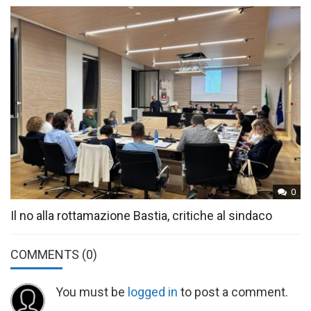
0
Il no alla rottamazione Bastia, critiche al sindaco
COMMENTS
(0)
You must be
logged in
to post a comment.