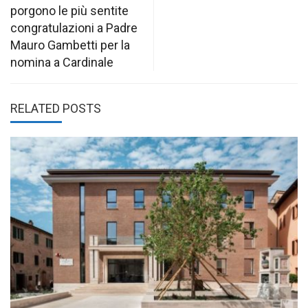
porgono le più sentite
congratulazioni a Padre
Mauro Gambetti per la
nomina a Cardinale
RELATED POSTS