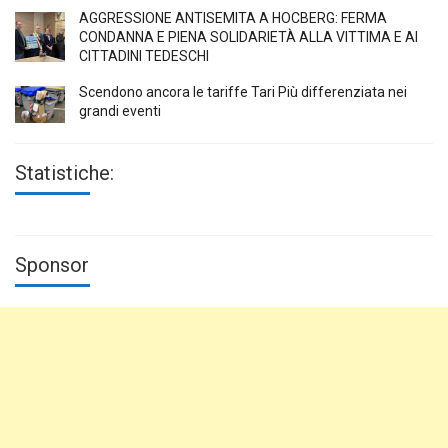
AGGRESSIONE ANTISEMITA A HÖCBERG: FERMA
CONDANNA E PIENA SOLIDARIETÀ ALLA VITTIMA E AI
CITTADINI TEDESCHI
Scendono ancora le tariffe Tari Più differenziata nei
grandi eventi
Statistiche:
Sponsor