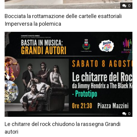
0
Bocciata la rottamazione delle cartelle esattoriali
Imperversa la polemica
0
Le chitarre del rock chiudono la rassegna Grandi
autori