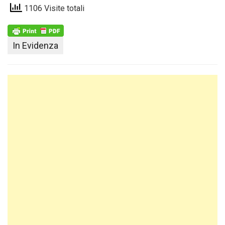
1106 Visite totali
In Evidenza