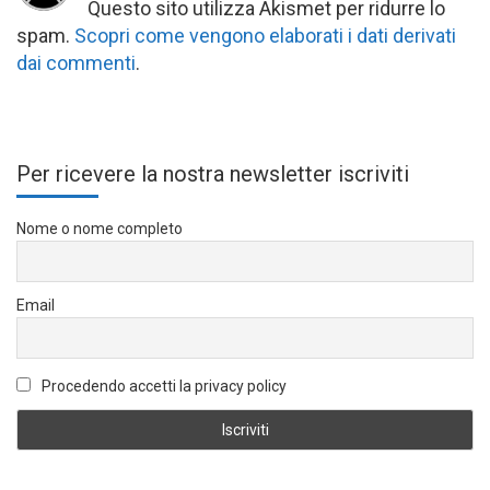
Questo sito utilizza Akismet per ridurre lo
spam.
Scopri come vengono elaborati i dati derivati
dai commenti
.
Per ricevere la nostra newsletter iscriviti
Nome o nome completo
Email
Procedendo accetti la privacy policy