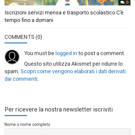
0
Iscrizioni servizi mensa e trasporto scolastico C’è
tempo fino a domani
COMMENTS
(0)
You must be
logged in
to post a comment.
Questo sito utilizza Akismet per ridurre lo
spam.
Scopri come vengono elaborati i dati derivati
dai commenti
.
Per ricevere la nostra newsletter iscriviti
Nome o nome completo