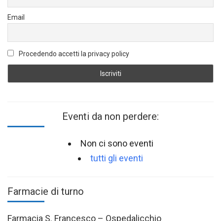
Email
Procedendo accetti la privacy policy
Eventi da non perdere:
Non ci sono eventi
tutti gli eventi
Farmacie di turno
Farmacia S. Francesco – Ospedalicchio