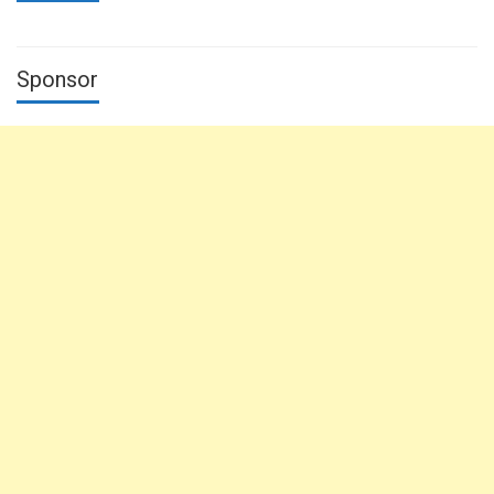
Sponsor