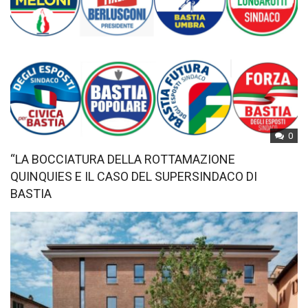
0
“LA BOCCIATURA DELLA ROTTAMAZIONE
QUINQUIES E IL CASO DEL SUPERSINDACO DI
BASTIA