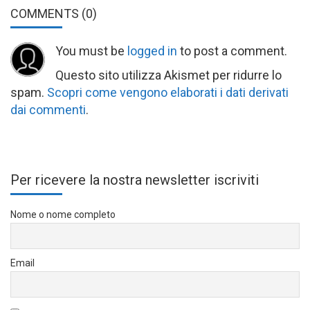
COMMENTS
(0)
You must be
logged in
to post a comment.
Questo sito utilizza Akismet per ridurre lo
spam.
Scopri come vengono elaborati i dati derivati
dai commenti
.
Per ricevere la nostra newsletter iscriviti
Nome o nome completo
Email