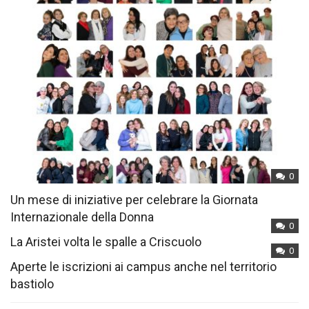
0
Un mese di iniziative per celebrare la Giornata
Internazionale della Donna
0
La Aristei volta le spalle a Criscuolo
0
Aperte le iscrizioni ai campus anche nel territorio
bastiolo