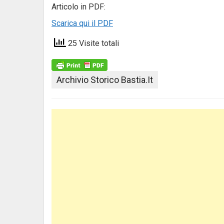
Articolo in PDF:
Scarica qui il PDF
25 Visite totali
Archivio Storico Bastia.it