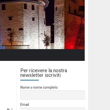
Per ricevere la nostra
newsletter iscriviti
Nome o nome completo
Email
0