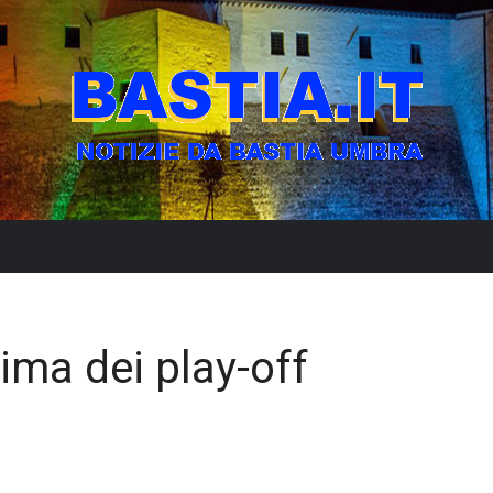
rima dei play-off