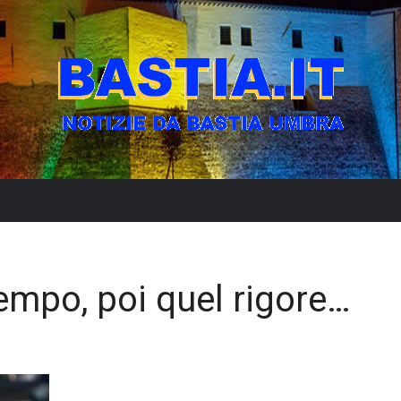
tempo, poi quel rigore…