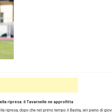
ella ripresa: il Tavarnelle ne approfitta
la ripresa, dopo che nel primo tempo il Bastia, ieri pieno di giov