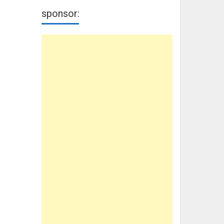
sponsor: