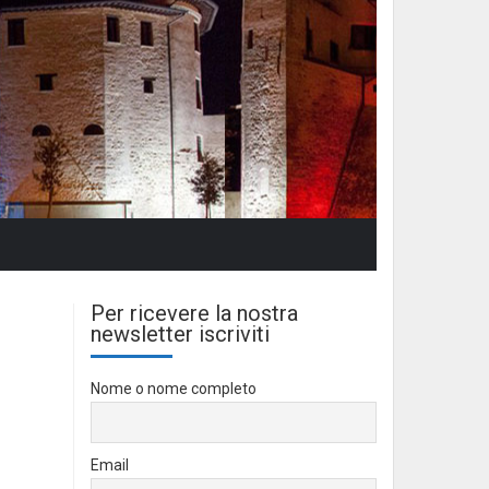
Per ricevere la nostra
newsletter iscriviti
Nome o nome completo
Email