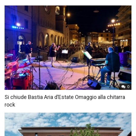
0
Si chiude Bastia Aria d’Estate Omaggio alla chitarra
rock