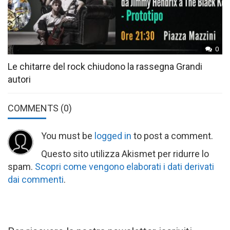
0
Le chitarre del rock chiudono la rassegna Grandi
autori
COMMENTS
(0)
You must be
logged in
to post a comment.
Questo sito utilizza Akismet per ridurre lo
spam.
Scopri come vengono elaborati i dati derivati
dai commenti
.