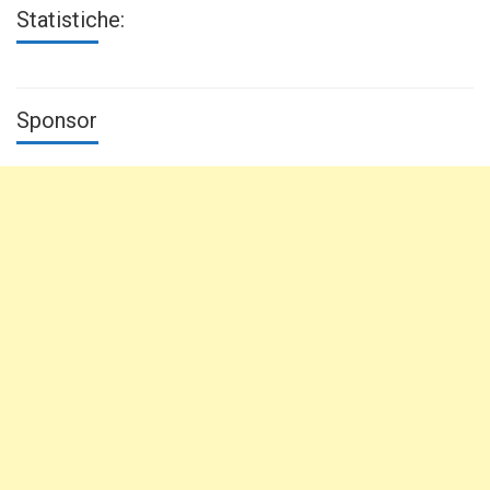
Statistiche:
Sponsor