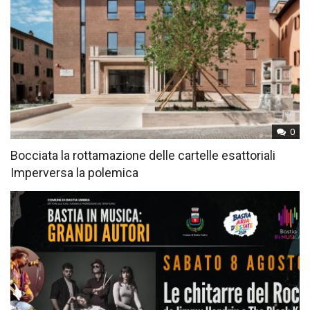
0
Bocciata la rottamazione delle cartelle esattoriali
Imperversa la polemica