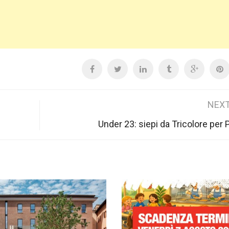
NEXT
Under 23: siepi da Tricolore per 