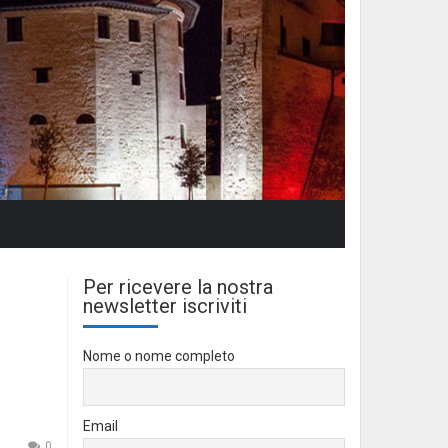
Per ricevere la nostra
newsletter iscriviti
Nome o nome completo
Email
0