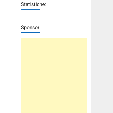
Statistiche:
Sponsor