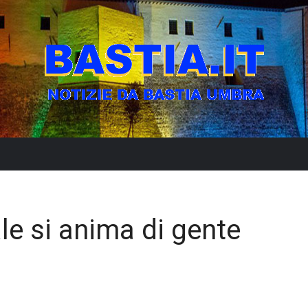
ale si anima di gente