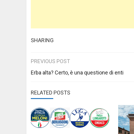
SHARING
Post
PREVIOUS POST
navigation
Erba alta? Certo, è una questione di enti
RELATED POSTS