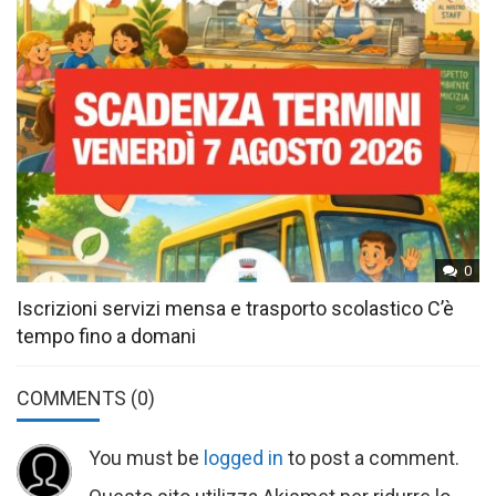
0
Iscrizioni servizi mensa e trasporto scolastico C’è
tempo fino a domani
COMMENTS
(0)
You must be
logged in
to post a comment.