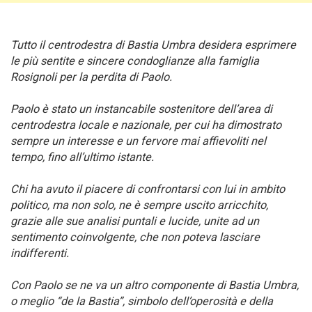
Tutto il centrodestra di Bastia Umbra desidera esprimere
le più sentite e sincere condoglianze alla famiglia
Rosignoli per la perdita di Paolo.
Paolo è stato un instancabile sostenitore dell’area di
centrodestra locale e nazionale, per cui ha dimostrato
sempre un interesse e un fervore mai affievoliti nel
tempo, fino all’ultimo istante.
Chi ha avuto il piacere di confrontarsi con lui in ambito
politico, ma non solo, ne è sempre uscito arricchito,
grazie alle sue analisi puntali e lucide, unite ad un
sentimento coinvolgente, che non poteva lasciare
indifferenti.
Con Paolo se ne va un altro componente di Bastia Umbra,
o meglio “de la Bastia”, simbolo dell’operosità e della