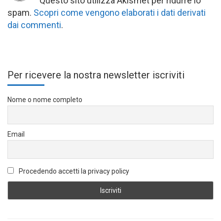
Questo sito utilizza Akismet per ridurre lo
spam.
Scopri come vengono elaborati i dati derivati
dai commenti
.
Per ricevere la nostra newsletter iscriviti
Nome o nome completo
Email
Procedendo accetti la privacy policy