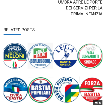
UMBRA APRE LE PORTE
DEI SERVIZI PER LA
PRIMA INFANZIA
RELATED POSTS
0