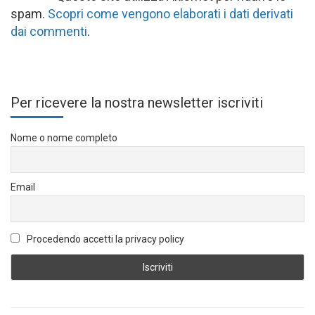
spam.
Scopri come vengono elaborati i dati derivati
dai commenti
.
Per ricevere la nostra newsletter iscriviti
Nome o nome completo
Email
Procedendo accetti la privacy policy