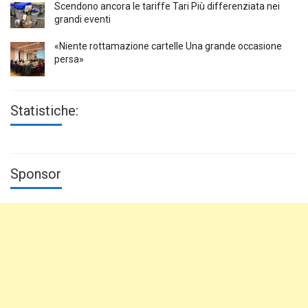
Scendono ancora le tariffe Tari Più differenziata nei
grandi eventi
«Niente rottamazione cartelle Una grande occasione
persa»
Statistiche:
Sponsor