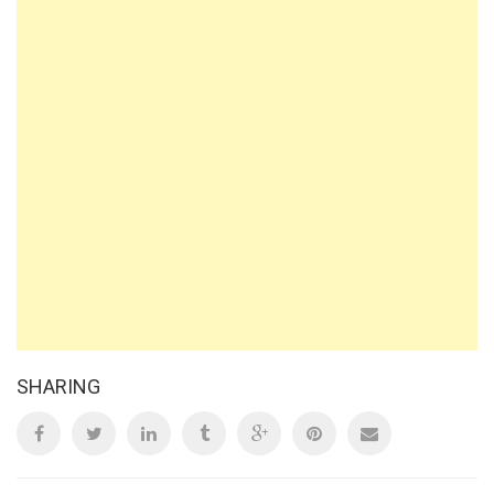
SHARING