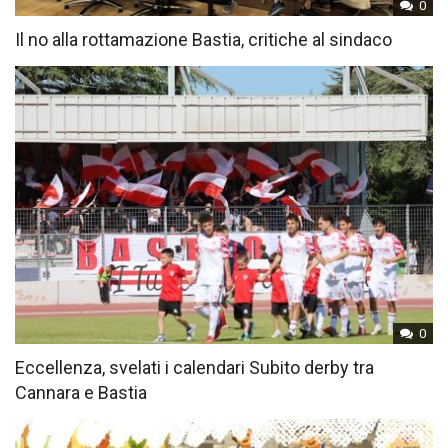
0
Il no alla rottamazione Bastia, critiche al sindaco
0
Eccellenza, svelati i calendari Subito derby tra
Cannara e Bastia