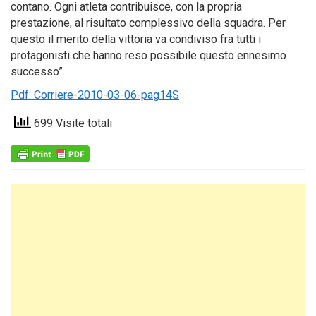
contano. Ogni atleta contribuisce, con la propria
prestazione, al risultato complessivo della squadra. Per
questo il merito della vittoria va condiviso fra tutti i
protagonisti che hanno reso possibile questo ennesimo
successo”.
Pdf: Corriere-2010-03-06-pag14S
699 Visite totali