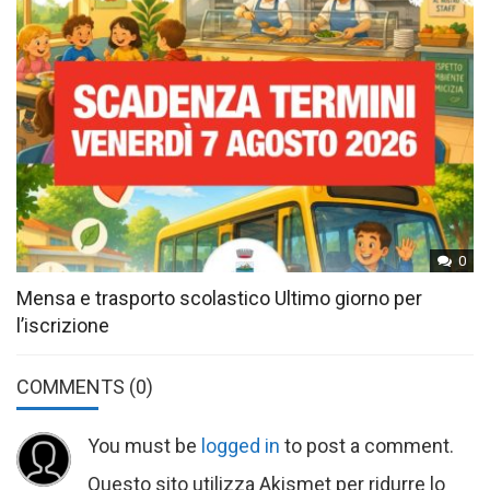
0
Mensa e trasporto scolastico Ultimo giorno per
l’iscrizione
COMMENTS
(0)
You must be
logged in
to post a comment.
Questo sito utilizza Akismet per ridurre lo