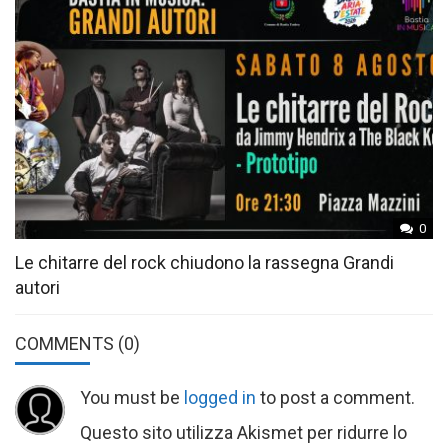
0
Le chitarre del rock chiudono la rassegna Grandi
autori
COMMENTS
(0)
You must be
logged in
to post a comment.
Questo sito utilizza Akismet per ridurre lo