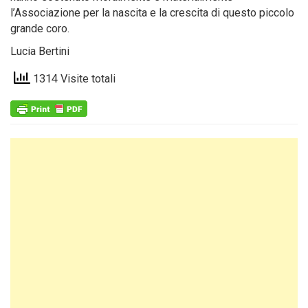
l’Associazione per la nascita e la crescita di questo piccolo
grande coro.
Lucia Bertini
1314 Visite totali