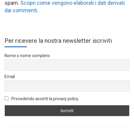
spam.
Scopri come vengono elaborati i dati derivati
dai commenti
.
Per ricevere la nostra newsletter iscriviti
Nome o nome completo
Email
Procedendo accetti la privacy policy