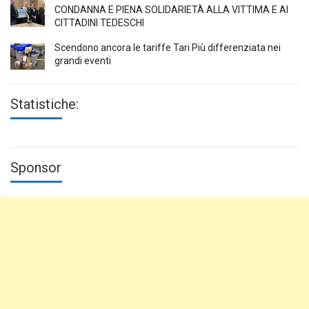
CONDANNA E PIENA SOLIDARIETÀ ALLA VITTIMA E AI
CITTADINI TEDESCHI
Scendono ancora le tariffe Tari Più differenziata nei
grandi eventi
Statistiche:
Sponsor