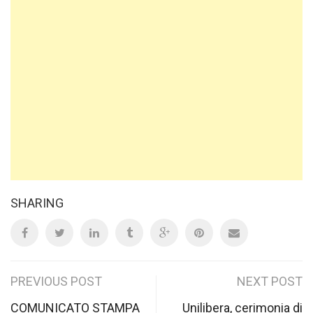
SHARING
Post
PREVIOUS POST
NEXT POST
COMUNICATO STAMPA
Unilibera, cerimonia di