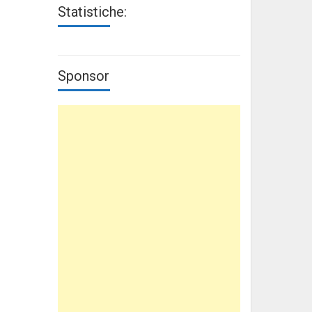
Statistiche:
Sponsor