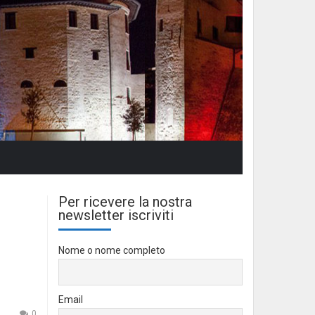
Per ricevere la nostra
newsletter iscriviti
Nome o nome completo
Email
0