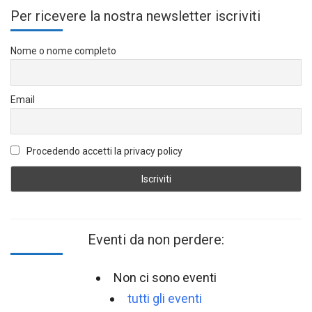
Per ricevere la nostra newsletter iscriviti
Nome o nome completo
Email
Procedendo accetti la privacy policy
Eventi da non perdere:
Non ci sono eventi
tutti gli eventi