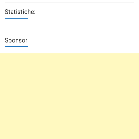
Statistiche:
Sponsor