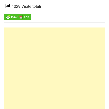
1029 Visite totali