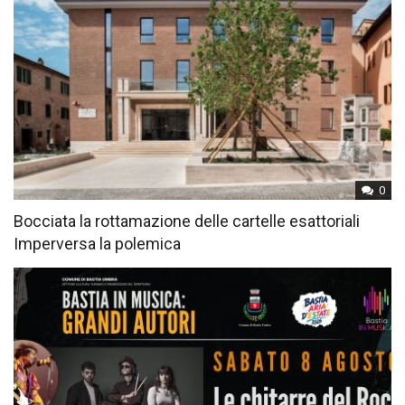
0
Bocciata la rottamazione delle cartelle esattoriali
Imperversa la polemica