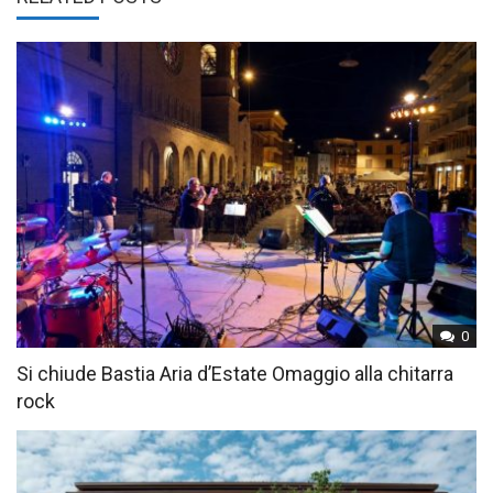
0
Si chiude Bastia Aria d’Estate Omaggio alla chitarra
rock