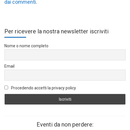
dai commenti
.
Per ricevere la nostra newsletter iscriviti
Nome o nome completo
Email
Procedendo accetti la privacy policy
Eventi da non perdere: