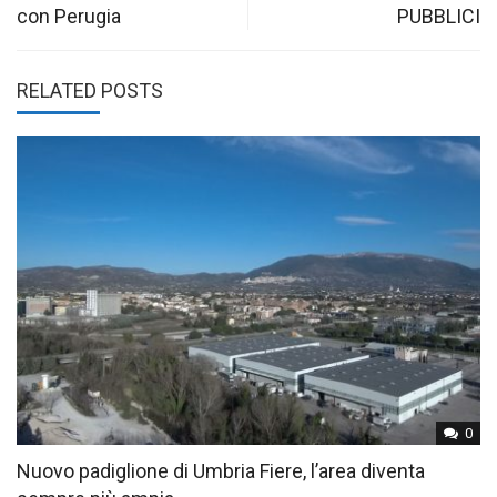
con Perugia
PUBBLICI
RELATED POSTS
0
Nuovo padiglione di Umbria Fiere, l’area diventa