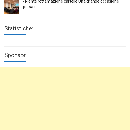
«Niente rottamazione cartelle Una grande occasione
persa»
Statistiche:
Sponsor