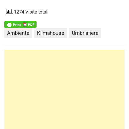
1274 Visite totali
Ambiente
Klimahouse
Umbriafiere