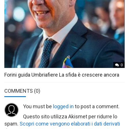
0
Forini guida Umbriafiere La sfida è crescere ancora
COMMENTS
(0)
You must be
logged in
to post a comment.
Questo sito utilizza Akismet per ridurre lo
spam.
Scopri come vengono elaborati i dati derivati