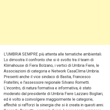
L’UMBRIA SEMPRE più attenta alle tematiche ambientali.
Lo dimostra il confronto che si è svolto tra il team di
Klimahouse di Fiera Bolzano, i vertici di Umbria Fiere, le
Associazioni di categoria e Network CasaClima Umbria.
Presenti anche il vice sindaco di Bastia, Francesco
Fratellini, e l’assessore regionale Silvano Rometti.
L’incontro, di natura formativa e informativa, è stato
moderato dal presidente di Umbria Fiere Lazzaro Bogliari,
ed è volto a coinvolgere maggiormente le categorie,
affinchè si rafforzi la sinergia che si è creata in questi anni.