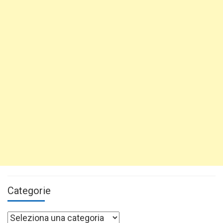
Categorie
Categorie