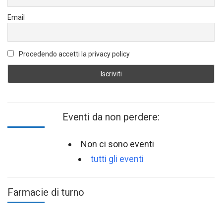
Email
Procedendo accetti la privacy policy
Eventi da non perdere:
Non ci sono eventi
tutti gli eventi
Farmacie di turno