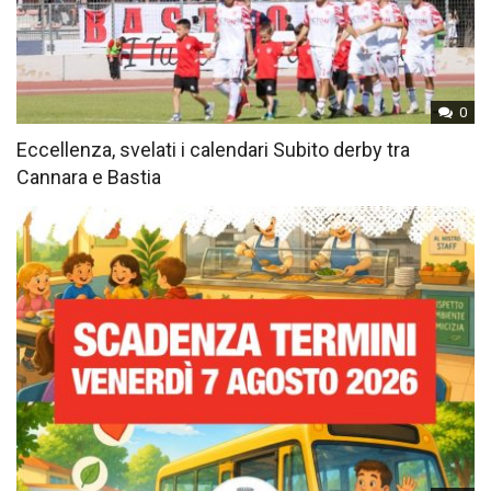
0
Eccellenza, svelati i calendari Subito derby tra
Cannara e Bastia