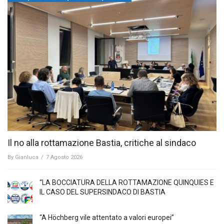
Il no alla rottamazione Bastia, critiche al sindaco
By
Gianluca
/
7 Agosto 2026
“LA BOCCIATURA DELLA ROTTAMAZIONE QUINQUIES E
IL CASO DEL SUPERSINDACO DI BASTIA
“A Höchberg vile attentato a valori europei”