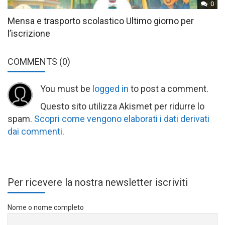
0
Mensa e trasporto scolastico Ultimo giorno per
l’iscrizione
COMMENTS
(0)
You must be
logged in
to post a comment.
Questo sito utilizza Akismet per ridurre lo
spam.
Scopri come vengono elaborati i dati derivati
dai commenti
.
Per ricevere la nostra newsletter iscriviti
Nome o nome completo