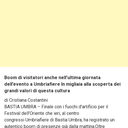
Boom di visitatori anche nell’ultima giornata
dell’evento a Umbriafiere In migliaia alla scoperta dei
grandi valori di questa cultura
di Cristiana Costantini
BASTIA UMBRA – Finale con i fuochi d’artificio per il
Festival dell’Oriente che ieri, al centro
congressi Umbriafiere di Bastia Umbra, ha registrato un
autentico boom di presenze già dalla mattina.Oltre