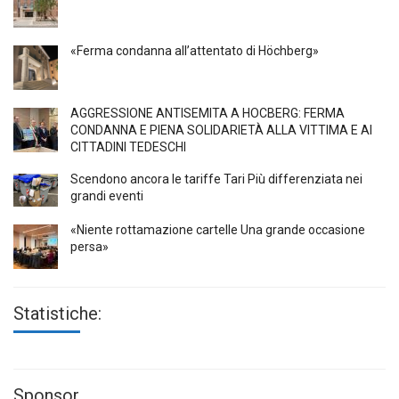
«Ferma condanna all’attentato di Höchberg»
AGGRESSIONE ANTISEMITA A HÖCBERG: FERMA
CONDANNA E PIENA SOLIDARIETÀ ALLA VITTIMA E AI
CITTADINI TEDESCHI
Scendono ancora le tariffe Tari Più differenziata nei
grandi eventi
«Niente rottamazione cartelle Una grande occasione
persa»
Statistiche:
Sponsor