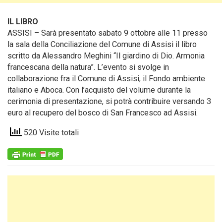
IL LIBRO
ASSISI – Sarà presentato sabato 9 ottobre alle 11 presso
la sala della Conciliazione del Comune di Assisi il libro
scritto da Alessandro Meghini
“Il giardino di Dio. Armonia
francescana della natura”. L’evento si svolge in
collaborazione fra il Comune di Assisi, il Fondo ambiente
italiano e Aboca. Con l’acquisto del volume durante la
cerimonia di presentazione, si potrà contribuire versando 3
euro al recupero del bosco di San Francesco ad Assisi.
520 Visite totali