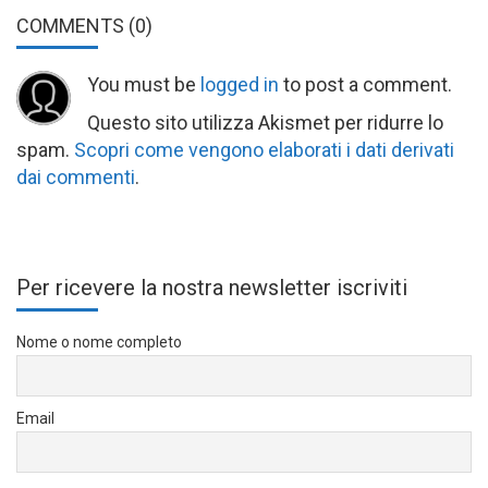
COMMENTS
(0)
You must be
logged in
to post a comment.
Questo sito utilizza Akismet per ridurre lo
spam.
Scopri come vengono elaborati i dati derivati
dai commenti
.
Per ricevere la nostra newsletter iscriviti
Nome o nome completo
Email