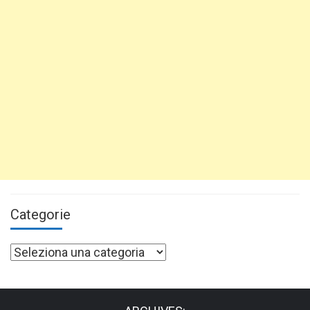
Categorie
Categorie