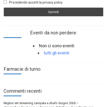
Procedendo accetti la privacy policy
Eventi da non perdere:
Non ci sono eventi
tutti gli eventi
Farmacie di turno
Commenti recenti
Migliori siti streaming zampata a sbafo Giugno 2026 –