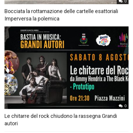
0
Bocciata la rottamazione delle cartelle esattoriali
Imperversa la polemica
0
Le chitarre del rock chiudono la rassegna Grandi
autori