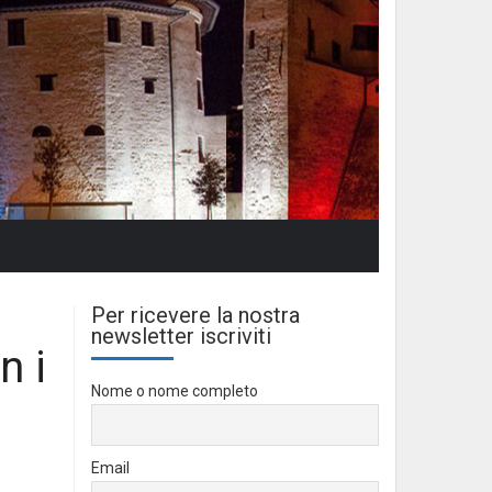
Per ricevere la nostra
newsletter iscriviti
n i
Nome o nome completo
Email