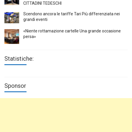
CITTADINI TEDESCHI
Scendono ancora le tariffe Tari Più differenziata nei
grandi eventi
«Niente rottamazione cartelle Una grande occasione
persa»
Statistiche:
Sponsor