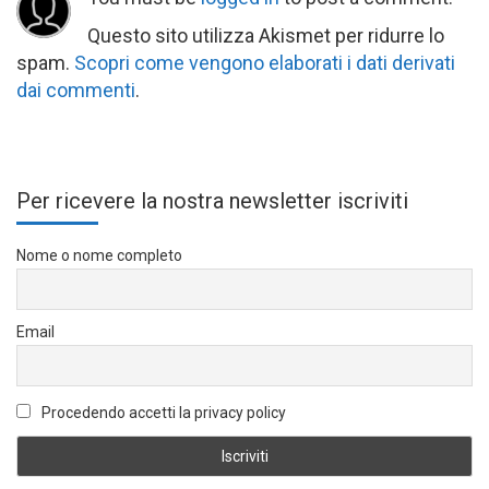
Questo sito utilizza Akismet per ridurre lo
spam.
Scopri come vengono elaborati i dati derivati
dai commenti
.
Per ricevere la nostra newsletter iscriviti
Nome o nome completo
Email
Procedendo accetti la privacy policy