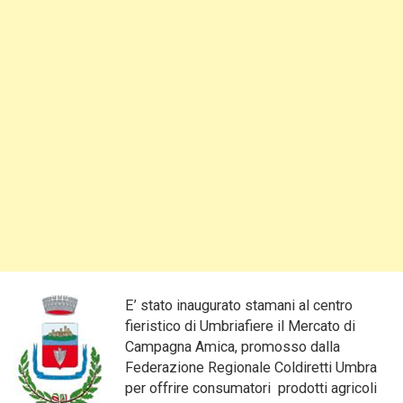
E’ stato inaugurato stamani al centro
fieristico di Umbriafiere il Mercato di
Campagna Amica, promosso dalla
Federazione Regionale Coldiretti Umbra
per offrire consumatori prodotti agricoli