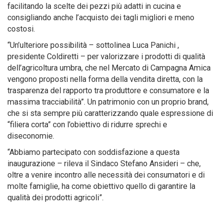
facilitando la scelte dei pezzi più adatti in cucina e
consigliando anche l’acquisto dei tagli migliori e meno
costosi.
“Un’ulteriore possibilità – sottolinea Luca Panichi ,
presidente Coldiretti – per valorizzare i prodotti di qualità
dell’agricoltura umbra, che nel Mercato di Campagna Amica
vengono proposti nella forma della vendita diretta, con la
trasparenza del rapporto tra produttore e consumatore e la
massima tracciabilità”. Un patrimonio con un proprio brand,
che si sta sempre più caratterizzando quale espressione di
“filiera corta” con l’obiettivo di ridurre sprechi e
diseconomie.
“Abbiamo partecipato con soddisfazione a questa
inaugurazione – rileva il Sindaco Stefano Ansideri – che,
oltre a venire incontro alle necessità dei consumatori e di
molte famiglie, ha come obiettivo quello di garantire la
qualità dei prodotti agricoli”.