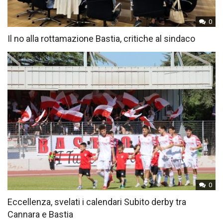
0
Il no alla rottamazione Bastia, critiche al sindaco
0
Eccellenza, svelati i calendari Subito derby tra
Cannara e Bastia