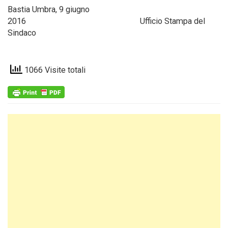
Bastia Umbra, 9 giugno
2016 Ufficio Stampa del
Sindaco
1066 Visite totali