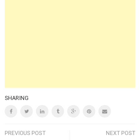
SHARING
Post
PREVIOUS POST
NEXT POST