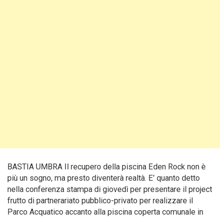
BASTIA UMBRA Il recupero della piscina Eden Rock non è
più un sogno, ma presto diventerà realtà. E’ quanto detto
nella conferenza stampa di giovedì per presentare il project
frutto di partnerariato pubblico-privato per realizzare il
Parco Acquatico accanto alla piscina coperta comunale in