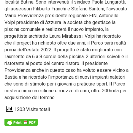
località Butine. Sono intervenuti il sindaco Paola Lungarotti,
gli assessori Filiberto Franchi e Stefano Santoni, l’avvocato
Mario Provvidenza presidente regionale FIN, Antonello
Volpi presidente di Azzurra la società che gestisce la
piscina comunale e realizzerà il nuovo impianto, la
progettista architetto Laura Mirabassi. Volpi ha ricordato
che il project ha richiesto oltre due anni; il Parco sarà realtà
prima dell’estate 2022. Il progetto è stato migliorato con
l’aumento da 6 a 8 corsie della piscina, 2 ulteriori scivoli e il
ristorante al posto del centro ristoro. Il presidente
Provvidenza anche in questo caso ha voluto essere vicino a
Bastia e ha ricordato l’importanza di nuovi impianti natatori
che sono di stimolo per i giovani a praticare sport. Il Parco
costerà circa un milione e mezzo di euro, oltre 200mila per
acquisizione del terreno.
1203 Visite totali