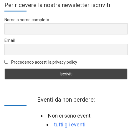
Per ricevere la nostra newsletter iscriviti
Nome o nome completo
Email
Procedendo accetti la privacy policy
Eventi da non perdere:
Non ci sono eventi
tutti gli eventi