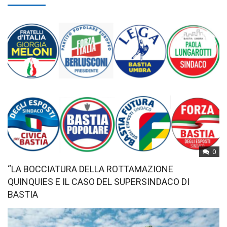
0
“LA BOCCIATURA DELLA ROTTAMAZIONE
QUINQUIES E IL CASO DEL SUPERSINDACO DI
BASTIA