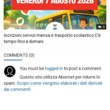
0
Iscrizioni servizi mensa e trasporto scolastico C’è
tempo fino a domani
COMMENTS
(0)
You must be
logged in
to post a comment.
Questo sito utilizza Akismet per ridurre lo
spam.
Scopri come vengono elaborati i dati derivati
dai commenti
.