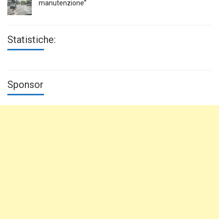
manutenzione”
Statistiche:
Sponsor