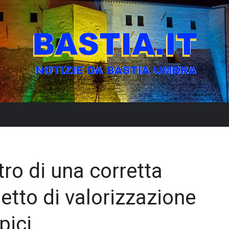
tro di una corretta
etto di valorizzazione
pici