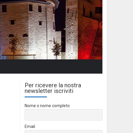
Per ricevere la nostra
newsletter iscriviti
Nome o nome completo
Email