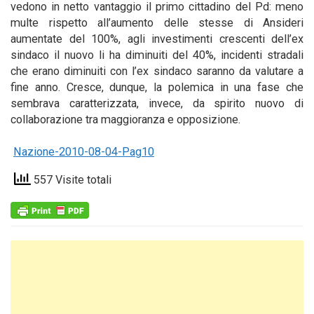
vedono in netto vantaggio il primo cittadino del Pd: meno
multe rispetto all’aumento delle stesse di Ansideri
aumentate del 100%, agli investimenti crescenti dell’ex
sindaco il nuovo li ha diminuiti del 40%, incidenti stradali
che erano diminuiti con l’ex sindaco saranno da valutare a
fine anno. Cresce, dunque, la polemica in una fase che
sembrava caratterizzata, invece, da spirito nuovo di
collaborazione tra maggioranza e opposizione.
Nazione-2010-08-04-Pag10
557 Visite totali