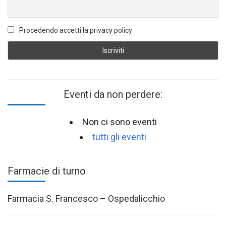
Procedendo accetti la privacy policy
Eventi da non perdere:
Non ci sono eventi
tutti gli eventi
Farmacie di turno
Farmacia S. Francesco – Ospedalicchio