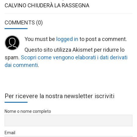
CALVINO CHIUDERÀ LA RASSEGNA
COMMENTS
(0)
You must be
logged in
to post a comment.
Questo sito utilizza Akismet per ridurre lo
spam.
Scopri come vengono elaborati i dati derivati
dai commenti
.
Per ricevere la nostra newsletter iscriviti
Nome o nome completo
Email