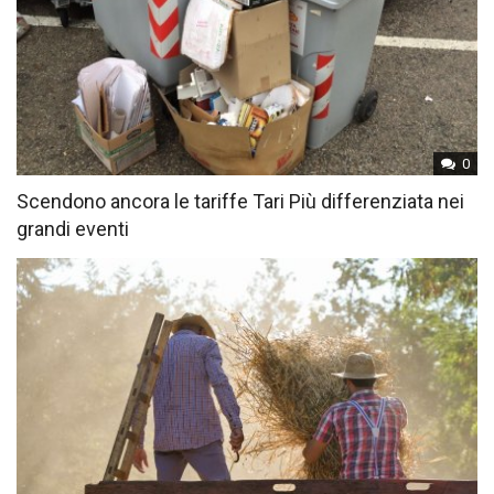
0
Scendono ancora le tariffe Tari Più differenziata nei
grandi eventi