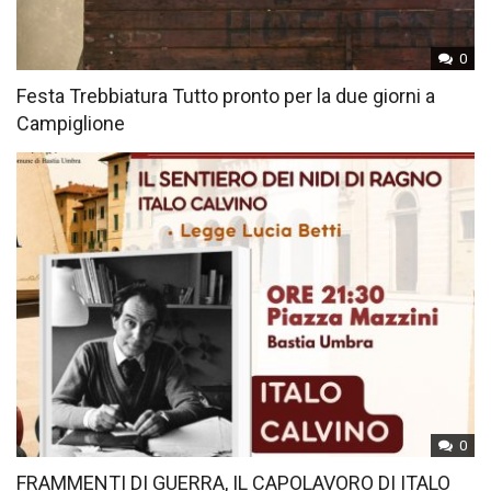
0
Festa Trebbiatura Tutto pronto per la due giorni a
Campiglione
0
FRAMMENTI DI GUERRA, IL CAPOLAVORO DI ITALO