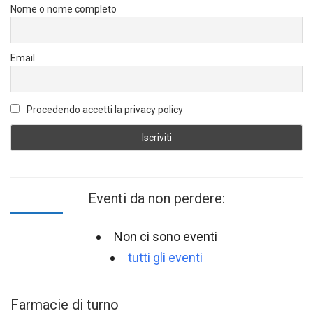
Nome o nome completo
Email
Procedendo accetti la privacy policy
Eventi da non perdere:
Non ci sono eventi
tutti gli eventi
Farmacie di turno