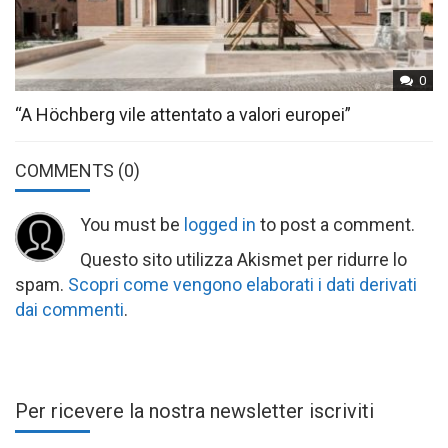
0
“A Höchberg vile attentato a valori europei”
COMMENTS
(0)
You must be
logged in
to post a comment.
Questo sito utilizza Akismet per ridurre lo
spam.
Scopri come vengono elaborati i dati derivati
dai commenti
.
Per ricevere la nostra newsletter iscriviti