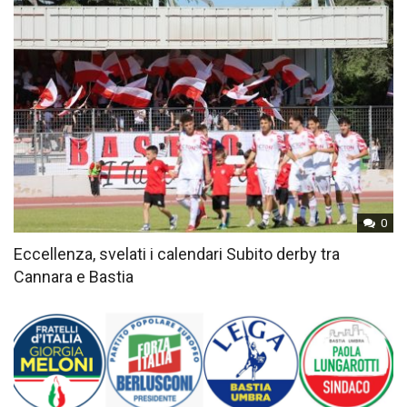
0
Eccellenza, svelati i calendari Subito derby tra
Cannara e Bastia