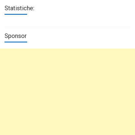
Statistiche:
Sponsor