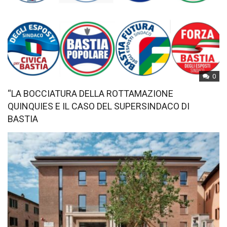
0
“LA BOCCIATURA DELLA ROTTAMAZIONE
QUINQUIES E IL CASO DEL SUPERSINDACO DI
BASTIA