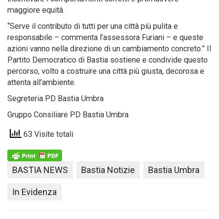
maggiore equità.
“Serve il contributo di tutti per una città più pulita e
responsabile – commenta l’assessora Furiani – e queste
azioni vanno nella direzione di un cambiamento concreto.” Il
Partito Democratico di Bastia sostiene e condivide questo
percorso, volto a costruire una città più giusta, decorosa e
attenta all’ambiente.
Segreteria PD Bastia Umbra
Gruppo Consiliare PD Bastia Umbra
63 Visite totali
BASTIA NEWS
Bastia Notizie
Bastia Umbra
In Evidenza