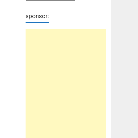
sponsor: