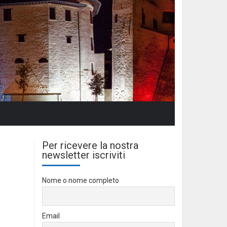
Per ricevere la nostra
newsletter iscriviti
Nome o nome completo
Email