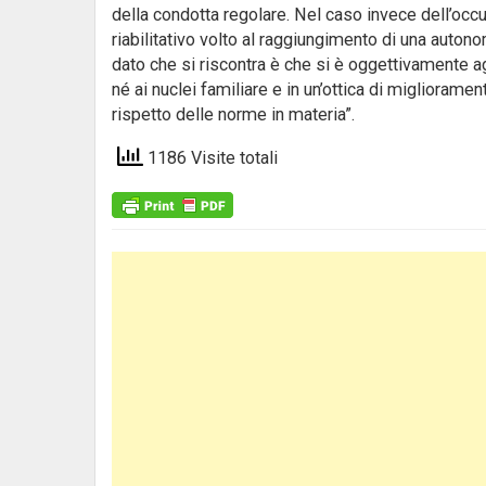
della condotta regolare. Nel caso invece dell’occu
riabilitativo volto al raggiungimento di una autono
dato che si riscontra è che si è oggettivamente ag
né ai nuclei familiare e in un’ottica di miglioramen
rispetto delle norme in materia”.
1186 Visite totali