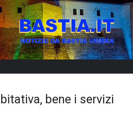
itativa, bene i servizi