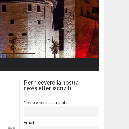
Per ricevere la nostra
newsletter iscriviti
Nome o nome completo
Email
0