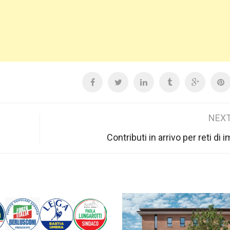
NEXT
Contributi in arrivo per reti di