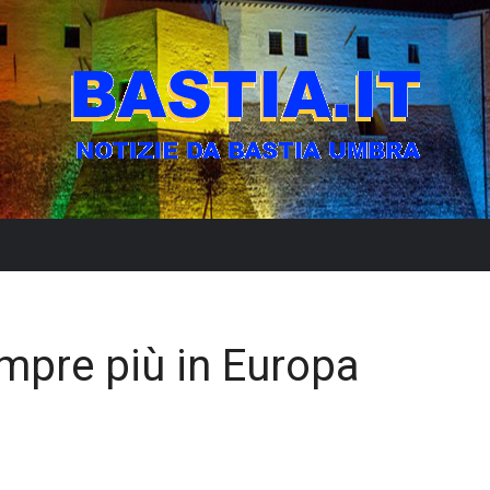
empre più in Europa